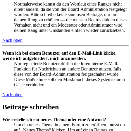
Normalerweise kannst du den Wortlaut eines Ranges nicht
direkt ändern, da sie von der Board-Administration festgelegt
wurden. Bitte schreibe keine sinnlosen Beiträge, nur um
deinen Rang zu erhöhen — die meisten Boards dulden dieses
Verhalten nicht und ein Moderator oder Administrator wird
deinen Rang unter Umständen einfach wieder zurücksetzen.
Nach oben
Wenn ich bei einem Benutzer auf den E-Mail-Link klicke,
werde ich aufgefordert, mich anzumelden.
Nur registrierte Benutzer dürfen die foreninterne E-Mail-
Funktion für Nachrichten an andere Benutzer nutzen, falls
diese von der Board-Administration freigeschaltet wurde.
Diese Maßnahme soll den Missbrauch dieses Systems durch
Gäste verhindern.
Nach oben
Beiträge schreiben
Wie erstelle ich ein neues Thema oder eine Antwort?
Um ein neues Thema in einem Forum zu eröffnen, musst du
auf „Neues Thema“ klicken. Um auf einen Beitrag zu