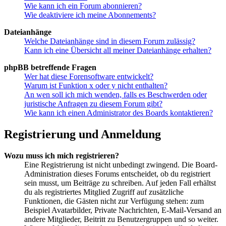
Wie kann ich ein Forum abonnieren?
Wie deaktiviere ich meine Abonnements?
Dateianhänge
Welche Dateianhänge sind in diesem Forum zulässig?
Kann ich eine Übersicht all meiner Dateianhänge erhalten?
phpBB betreffende Fragen
Wer hat diese Forensoftware entwickelt?
Warum ist Funktion x oder y nicht enthalten?
An wen soll ich mich wenden, falls es Beschwerden oder
juristische Anfragen zu diesem Forum gibt?
Wie kann ich einen Administrator des Boards kontaktieren?
Registrierung und Anmeldung
Wozu muss ich mich registrieren?
Eine Registrierung ist nicht unbedingt zwingend. Die Board-
Administration dieses Forums entscheidet, ob du registriert
sein musst, um Beiträge zu schreiben. Auf jeden Fall erhältst
du als registriertes Mitglied Zugriff auf zusätzliche
Funktionen, die Gästen nicht zur Verfügung stehen: zum
Beispiel Avatarbilder, Private Nachrichten, E-Mail-Versand an
andere Mitglieder, Beitritt zu Benutzergruppen und so weiter.