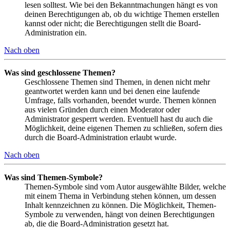
lesen solltest. Wie bei den Bekanntmachungen hängt es von
deinen Berechtigungen ab, ob du wichtige Themen erstellen
kannst oder nicht; die Berechtigungen stellt die Board-
Administration ein.
Nach oben
Was sind geschlossene Themen?
Geschlossene Themen sind Themen, in denen nicht mehr
geantwortet werden kann und bei denen eine laufende
Umfrage, falls vorhanden, beendet wurde. Themen können
aus vielen Gründen durch einen Moderator oder
Administrator gesperrt werden. Eventuell hast du auch die
Möglichkeit, deine eigenen Themen zu schließen, sofern dies
durch die Board-Administration erlaubt wurde.
Nach oben
Was sind Themen-Symbole?
Themen-Symbole sind vom Autor ausgewählte Bilder, welche
mit einem Thema in Verbindung stehen können, um dessen
Inhalt kennzeichnen zu können. Die Möglichkeit, Themen-
Symbole zu verwenden, hängt von deinen Berechtigungen
ab, die die Board-Administration gesetzt hat.