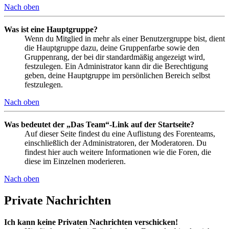
Nach oben
Was ist eine Hauptgruppe?
Wenn du Mitglied in mehr als einer Benutzergruppe bist, dient
die Hauptgruppe dazu, deine Gruppenfarbe sowie den
Gruppenrang, der bei dir standardmäßig angezeigt wird,
festzulegen. Ein Administrator kann dir die Berechtigung
geben, deine Hauptgruppe im persönlichen Bereich selbst
festzulegen.
Nach oben
Was bedeutet der „Das Team“-Link auf der Startseite?
Auf dieser Seite findest du eine Auflistung des Forenteams,
einschließlich der Administratoren, der Moderatoren. Du
findest hier auch weitere Informationen wie die Foren, die
diese im Einzelnen moderieren.
Nach oben
Private Nachrichten
Ich kann keine Privaten Nachrichten verschicken!