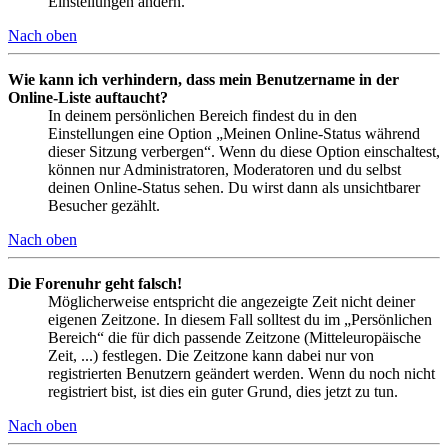
Einstellungen ändern.
Nach oben
Wie kann ich verhindern, dass mein Benutzername in der
Online-Liste auftaucht?
In deinem persönlichen Bereich findest du in den
Einstellungen eine Option „Meinen Online-Status während
dieser Sitzung verbergen“. Wenn du diese Option einschaltest,
können nur Administratoren, Moderatoren und du selbst
deinen Online-Status sehen. Du wirst dann als unsichtbarer
Besucher gezählt.
Nach oben
Die Forenuhr geht falsch!
Möglicherweise entspricht die angezeigte Zeit nicht deiner
eigenen Zeitzone. In diesem Fall solltest du im „Persönlichen
Bereich“ die für dich passende Zeitzone (Mitteleuropäische
Zeit, ...) festlegen. Die Zeitzone kann dabei nur von
registrierten Benutzern geändert werden. Wenn du noch nicht
registriert bist, ist dies ein guter Grund, dies jetzt zu tun.
Nach oben