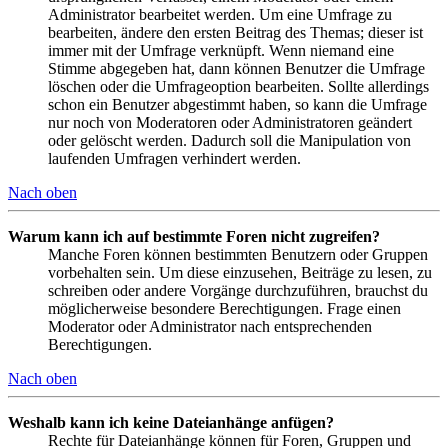
Administrator bearbeitet werden. Um eine Umfrage zu
bearbeiten, ändere den ersten Beitrag des Themas; dieser ist
immer mit der Umfrage verknüpft. Wenn niemand eine
Stimme abgegeben hat, dann können Benutzer die Umfrage
löschen oder die Umfrageoption bearbeiten. Sollte allerdings
schon ein Benutzer abgestimmt haben, so kann die Umfrage
nur noch von Moderatoren oder Administratoren geändert
oder gelöscht werden. Dadurch soll die Manipulation von
laufenden Umfragen verhindert werden.
Nach oben
Warum kann ich auf bestimmte Foren nicht zugreifen?
Manche Foren können bestimmten Benutzern oder Gruppen
vorbehalten sein. Um diese einzusehen, Beiträge zu lesen, zu
schreiben oder andere Vorgänge durchzuführen, brauchst du
möglicherweise besondere Berechtigungen. Frage einen
Moderator oder Administrator nach entsprechenden
Berechtigungen.
Nach oben
Weshalb kann ich keine Dateianhänge anfügen?
Rechte für Dateianhänge können für Foren, Gruppen und