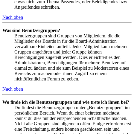
etwas nicht zum Thema Passendes, oder Beleidigendes bzw.
Angreifendes schreiben.
Nach oben
Was sind Benutzergruppen?
Benutzergruppen sind Gruppen von Mitgliedern, die die
Mitglieder des Boards in für die Board-Administration
verwaltbare Einheiten aufteilt. Jedes Mitglied kann mehreren
Gruppen angehören und jeder Gruppe können
Berechtigungen zugeteilt werden. Dies erleichtert es den
Administratoren, Berechtigungen für mehrere Benutzer auf
einmal zu ändern und sie zum Beispiel zu Moderatoren eines
Bereichs zu machen oder ihnen Zugriff zu einem
nichtöffentlichen Forum zu geben.
Nach oben
Wo finde ich die Benutzergruppen und wie trete ich ihnen bei?
Du findest die Benutzergruppen unter „Benutzergruppen“ im
persönlichen Bereich. Wenn du einer beitreten möchtest,
kannst du dies mit der entsprechenden Schaltfläche machen.
Nicht alle Gruppen sind allgemein offen. Einige erfordern erst
eine Freischaltung, andere können geschlossen sein und