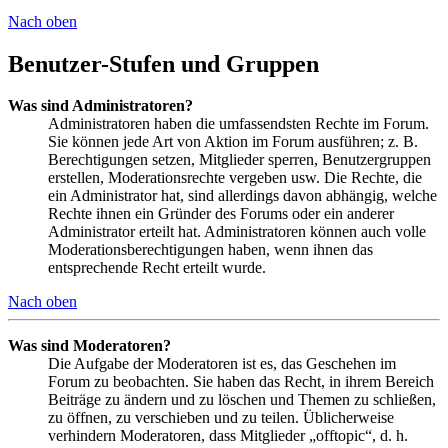
Nach oben
Benutzer-Stufen und Gruppen
Was sind Administratoren?
Administratoren haben die umfassendsten Rechte im Forum.
Sie können jede Art von Aktion im Forum ausführen; z. B.
Berechtigungen setzen, Mitglieder sperren, Benutzergruppen
erstellen, Moderationsrechte vergeben usw. Die Rechte, die
ein Administrator hat, sind allerdings davon abhängig, welche
Rechte ihnen ein Gründer des Forums oder ein anderer
Administrator erteilt hat. Administratoren können auch volle
Moderationsberechtigungen haben, wenn ihnen das
entsprechende Recht erteilt wurde.
Nach oben
Was sind Moderatoren?
Die Aufgabe der Moderatoren ist es, das Geschehen im
Forum zu beobachten. Sie haben das Recht, in ihrem Bereich
Beiträge zu ändern und zu löschen und Themen zu schließen,
zu öffnen, zu verschieben und zu teilen. Üblicherweise
verhindern Moderatoren, dass Mitglieder „offtopic“, d. h.