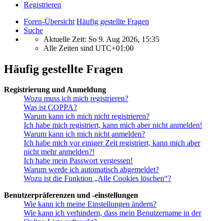
Registrieren
Foren-Übersicht
Häufig gestellte Fragen
Suche
Aktuelle Zeit: So 9. Aug 2026, 15:35
Alle Zeiten sind
UTC+01:00
Häufig gestellte Fragen
Registrierung und Anmeldung
Wozu muss ich mich registrieren?
Was ist COPPA?
Warum kann ich mich nicht registrieren?
Ich habe mich registriert, kann mich aber nicht anmelden!
Warum kann ich mich nicht anmelden?
Ich habe mich vor einiger Zeit registriert, kann mich aber
nicht mehr anmelden?!
Ich habe mein Passwort vergessen!
Warum werde ich automatisch abgemeldet?
Wozu ist die Funktion „Alle Cookies löschen“?
Benutzerpräferenzen und -einstellungen
Wie kann ich meine Einstellungen ändern?
Wie kann ich verhindern, dass mein Benutzername in der