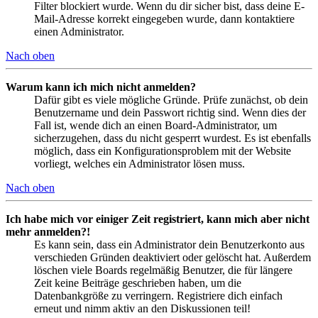
Filter blockiert wurde. Wenn du dir sicher bist, dass deine E-
Mail-Adresse korrekt eingegeben wurde, dann kontaktiere
einen Administrator.
Nach oben
Warum kann ich mich nicht anmelden?
Dafür gibt es viele mögliche Gründe. Prüfe zunächst, ob dein
Benutzername und dein Passwort richtig sind. Wenn dies der
Fall ist, wende dich an einen Board-Administrator, um
sicherzugehen, dass du nicht gesperrt wurdest. Es ist ebenfalls
möglich, dass ein Konfigurationsproblem mit der Website
vorliegt, welches ein Administrator lösen muss.
Nach oben
Ich habe mich vor einiger Zeit registriert, kann mich aber nicht
mehr anmelden?!
Es kann sein, dass ein Administrator dein Benutzerkonto aus
verschieden Gründen deaktiviert oder gelöscht hat. Außerdem
löschen viele Boards regelmäßig Benutzer, die für längere
Zeit keine Beiträge geschrieben haben, um die
Datenbankgröße zu verringern. Registriere dich einfach
erneut und nimm aktiv an den Diskussionen teil!