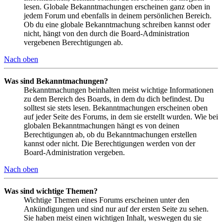
lesen. Globale Bekanntmachungen erscheinen ganz oben in
jedem Forum und ebenfalls in deinem persönlichen Bereich.
Ob du eine globale Bekanntmachung schreiben kannst oder
nicht, hängt von den durch die Board-Administration
vergebenen Berechtigungen ab.
Nach oben
Was sind Bekanntmachungen?
Bekanntmachungen beinhalten meist wichtige Informationen
zu dem Bereich des Boards, in dem du dich befindest. Du
solltest sie stets lesen. Bekanntmachungen erscheinen oben
auf jeder Seite des Forums, in dem sie erstellt wurden. Wie bei
globalen Bekanntmachungen hängt es von deinen
Berechtigungen ab, ob du Bekanntmachungen erstellen
kannst oder nicht. Die Berechtigungen werden von der
Board-Administration vergeben.
Nach oben
Was sind wichtige Themen?
Wichtige Themen eines Forums erscheinen unter den
Ankündigungen und sind nur auf der ersten Seite zu sehen.
Sie haben meist einen wichtigen Inhalt, weswegen du sie