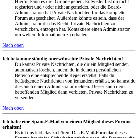
Hierfür kann es drei Gründe geben: Entweder bist du nicht
registriert und / oder nicht angemeldet, oder die Board-
Administration hat Private Nachrichten für das komplette
Forum ausgeschaltet. Außerdem könnte es sein, dass der
Administrator dir das Recht, Private Nachrichten zu
verschicken, entzogen hat. Kontaktiere einen Administrator,
um weitere Informationen zu erhalten.
Nach oben
Ich bekomme ständig unerwünschte Private Nachrichten!
Du kannst Private Nachrichten, die dir ein Mitglied sendet,
automatisch löschen, indem du in deinem persönlichen
Bereich eine entsprechende Regel erstellst. Falls du
belästigende Nachrichten von jemandem erhältst, so kannst du
dies auch einem Administrator melden. Dieser kann dem
betreffenden Mitglied dann verbieten, Private Nachrichten zu
versenden.
Nach oben
Ich habe eine Spam-E-Mail von einem Mitglied dieses Forums
erhalten!
Es tut uns leid, das zu hören. Das E-Mail-Formular dieses