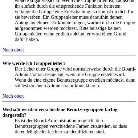
weitere sogar versteckt. Wenn die Gruppe offen ist, kannst du
ihr einfach durch die entsprechende Funktion beitreten;
verlangt die Gruppe eine Freischaltung, so kannst du dich für
sie bewerben. Ein Gruppenleiter muss daraufhin deinen
Antrag annehmen. Er könnte fragen, warum du in die Gruppe
aufgenommen werden möchtest. Bitte belästige keinen
Gruppenleiter, wenn er dich ablehnt, er wird einen Grund
dafür haben.
Nach oben
Wie werde ich Gruppenleiter?
Der Leiter einer Gruppe wird normalerweise durch die Board-
Administration festgelegt, wenn die Gruppe erstellt wird.
Wenn du eine eigene Benutzergruppe erstellen möchtest, dann
solltest du einen Administrator kontaktieren.
Nach oben
Weshalb werden verschiedene Benutzergruppen farbig
dargestellt?
Es ist der Board-Administration möglich, den
Benutzergruppen verschiedene Farben zuzuteilen, so dass
deren Mitglieder leichter zu identifizieren sind.