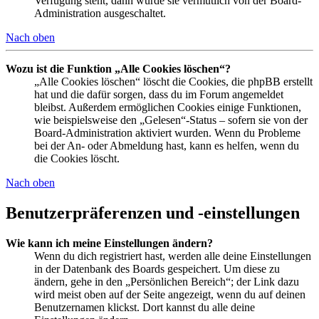
Verfügung steht, dann wurde sie vermutlich von der Board-
Administration ausgeschaltet.
Nach oben
Wozu ist die Funktion „Alle Cookies löschen“?
„Alle Cookies löschen“ löscht die Cookies, die phpBB erstellt
hat und die dafür sorgen, dass du im Forum angemeldet
bleibst. Außerdem ermöglichen Cookies einige Funktionen,
wie beispielsweise den „Gelesen“-Status – sofern sie von der
Board-Administration aktiviert wurden. Wenn du Probleme
bei der An- oder Abmeldung hast, kann es helfen, wenn du
die Cookies löscht.
Nach oben
Benutzerpräferenzen und -einstellungen
Wie kann ich meine Einstellungen ändern?
Wenn du dich registriert hast, werden alle deine Einstellungen
in der Datenbank des Boards gespeichert. Um diese zu
ändern, gehe in den „Persönlichen Bereich“; der Link dazu
wird meist oben auf der Seite angezeigt, wenn du auf deinen
Benutzernamen klickst. Dort kannst du alle deine