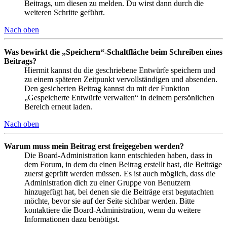
Beitrags, um diesen zu melden. Du wirst dann durch die
weiteren Schritte geführt.
Nach oben
Was bewirkt die „Speichern“-Schaltfläche beim Schreiben eines
Beitrags?
Hiermit kannst du die geschriebene Entwürfe speichern und
zu einem späteren Zeitpunkt vervollständigen und absenden.
Den gesicherten Beitrag kannst du mit der Funktion
„Gespeicherte Entwürfe verwalten“ in deinem persönlichen
Bereich erneut laden.
Nach oben
Warum muss mein Beitrag erst freigegeben werden?
Die Board-Administration kann entschieden haben, dass in
dem Forum, in dem du einen Beitrag erstellt hast, die Beiträge
zuerst geprüft werden müssen. Es ist auch möglich, dass die
Administration dich zu einer Gruppe von Benutzern
hinzugefügt hat, bei denen sie die Beiträge erst begutachten
möchte, bevor sie auf der Seite sichtbar werden. Bitte
kontaktiere die Board-Administration, wenn du weitere
Informationen dazu benötigst.