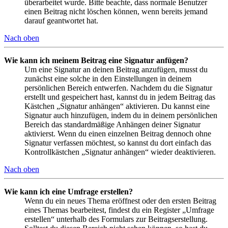
überarbeitet wurde. Bitte beachte, dass normale Benutzer
einen Beitrag nicht löschen können, wenn bereits jemand
darauf geantwortet hat.
Nach oben
Wie kann ich meinem Beitrag eine Signatur anfügen?
Um eine Signatur an deinen Beitrag anzufügen, musst du
zunächst eine solche in den Einstellungen in deinem
persönlichen Bereich entwerfen. Nachdem du die Signatur
erstellt und gespeichert hast, kannst du in jedem Beitrag das
Kästchen „Signatur anhängen“ aktivieren. Du kannst eine
Signatur auch hinzufügen, indem du in deinem persönlichen
Bereich das standardmäßige Anhängen deiner Signatur
aktivierst. Wenn du einen einzelnen Beitrag dennoch ohne
Signatur verfassen möchtest, so kannst du dort einfach das
Kontrollkästchen „Signatur anhängen“ wieder deaktivieren.
Nach oben
Wie kann ich eine Umfrage erstellen?
Wenn du ein neues Thema eröffnest oder den ersten Beitrag
eines Themas bearbeitest, findest du ein Register „Umfrage
erstellen“ unterhalb des Formulars zur Beitragserstellung.