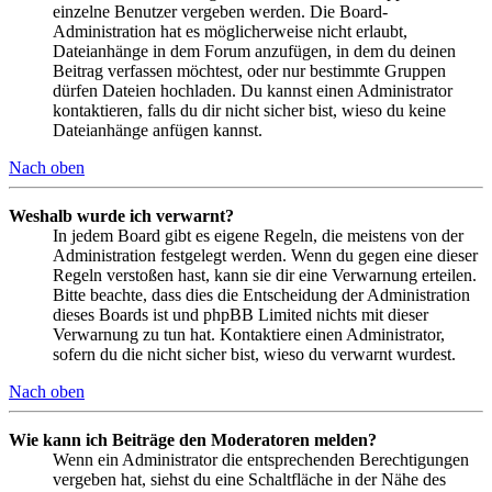
einzelne Benutzer vergeben werden. Die Board-
Administration hat es möglicherweise nicht erlaubt,
Dateianhänge in dem Forum anzufügen, in dem du deinen
Beitrag verfassen möchtest, oder nur bestimmte Gruppen
dürfen Dateien hochladen. Du kannst einen Administrator
kontaktieren, falls du dir nicht sicher bist, wieso du keine
Dateianhänge anfügen kannst.
Nach oben
Weshalb wurde ich verwarnt?
In jedem Board gibt es eigene Regeln, die meistens von der
Administration festgelegt werden. Wenn du gegen eine dieser
Regeln verstoßen hast, kann sie dir eine Verwarnung erteilen.
Bitte beachte, dass dies die Entscheidung der Administration
dieses Boards ist und phpBB Limited nichts mit dieser
Verwarnung zu tun hat. Kontaktiere einen Administrator,
sofern du die nicht sicher bist, wieso du verwarnt wurdest.
Nach oben
Wie kann ich Beiträge den Moderatoren melden?
Wenn ein Administrator die entsprechenden Berechtigungen
vergeben hat, siehst du eine Schaltfläche in der Nähe des