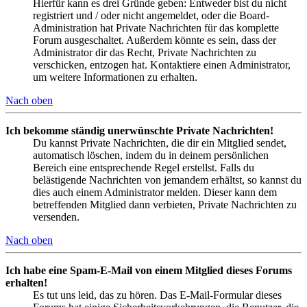
Hierfür kann es drei Gründe geben: Entweder bist du nicht
registriert und / oder nicht angemeldet, oder die Board-
Administration hat Private Nachrichten für das komplette
Forum ausgeschaltet. Außerdem könnte es sein, dass der
Administrator dir das Recht, Private Nachrichten zu
verschicken, entzogen hat. Kontaktiere einen Administrator,
um weitere Informationen zu erhalten.
Nach oben
Ich bekomme ständig unerwünschte Private Nachrichten!
Du kannst Private Nachrichten, die dir ein Mitglied sendet,
automatisch löschen, indem du in deinem persönlichen
Bereich eine entsprechende Regel erstellst. Falls du
belästigende Nachrichten von jemandem erhältst, so kannst du
dies auch einem Administrator melden. Dieser kann dem
betreffenden Mitglied dann verbieten, Private Nachrichten zu
versenden.
Nach oben
Ich habe eine Spam-E-Mail von einem Mitglied dieses Forums
erhalten!
Es tut uns leid, das zu hören. Das E-Mail-Formular dieses