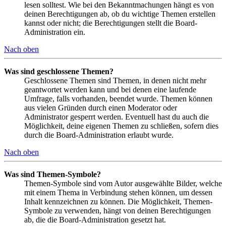
lesen solltest. Wie bei den Bekanntmachungen hängt es von
deinen Berechtigungen ab, ob du wichtige Themen erstellen
kannst oder nicht; die Berechtigungen stellt die Board-
Administration ein.
Nach oben
Was sind geschlossene Themen?
Geschlossene Themen sind Themen, in denen nicht mehr
geantwortet werden kann und bei denen eine laufende
Umfrage, falls vorhanden, beendet wurde. Themen können
aus vielen Gründen durch einen Moderator oder
Administrator gesperrt werden. Eventuell hast du auch die
Möglichkeit, deine eigenen Themen zu schließen, sofern dies
durch die Board-Administration erlaubt wurde.
Nach oben
Was sind Themen-Symbole?
Themen-Symbole sind vom Autor ausgewählte Bilder, welche
mit einem Thema in Verbindung stehen können, um dessen
Inhalt kennzeichnen zu können. Die Möglichkeit, Themen-
Symbole zu verwenden, hängt von deinen Berechtigungen
ab, die die Board-Administration gesetzt hat.