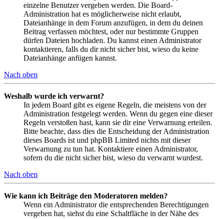
einzelne Benutzer vergeben werden. Die Board-
Administration hat es möglicherweise nicht erlaubt,
Dateianhänge in dem Forum anzufügen, in dem du deinen
Beitrag verfassen möchtest, oder nur bestimmte Gruppen
dürfen Dateien hochladen. Du kannst einen Administrator
kontaktieren, falls du dir nicht sicher bist, wieso du keine
Dateianhänge anfügen kannst.
Nach oben
Weshalb wurde ich verwarnt?
In jedem Board gibt es eigene Regeln, die meistens von der
Administration festgelegt werden. Wenn du gegen eine dieser
Regeln verstoßen hast, kann sie dir eine Verwarnung erteilen.
Bitte beachte, dass dies die Entscheidung der Administration
dieses Boards ist und phpBB Limited nichts mit dieser
Verwarnung zu tun hat. Kontaktiere einen Administrator,
sofern du die nicht sicher bist, wieso du verwarnt wurdest.
Nach oben
Wie kann ich Beiträge den Moderatoren melden?
Wenn ein Administrator die entsprechenden Berechtigungen
vergeben hat, siehst du eine Schaltfläche in der Nähe des