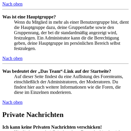
Nach oben
Was ist eine Hauptgruppe?
Wenn du Mitglied in mehr als einer Benutzergruppe bist, dient
die Hauptgruppe dazu, deine Gruppenfarbe sowie den
Gruppenrang, der bei dir standardmäßig angezeigt wird,
festzulegen. Ein Administrator kann dir die Berechtigung
geben, deine Hauptgruppe im persönlichen Bereich selbst
festzulegen.
Nach oben
Was bedeutet der „Das Team“-Link auf der Startseite?
Auf dieser Seite findest du eine Auflistung des Forenteams,
einschließlich der Administratoren, der Moderatoren. Du
findest hier auch weitere Informationen wie die Foren, die
diese im Einzelnen moderieren.
Nach oben
Private Nachrichten
Ich kann keine Privaten Nachrichten verschicken!