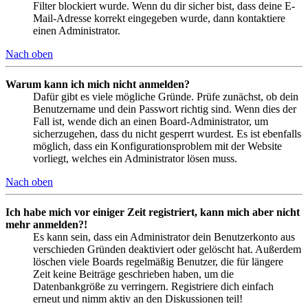
Filter blockiert wurde. Wenn du dir sicher bist, dass deine E-
Mail-Adresse korrekt eingegeben wurde, dann kontaktiere
einen Administrator.
Nach oben
Warum kann ich mich nicht anmelden?
Dafür gibt es viele mögliche Gründe. Prüfe zunächst, ob dein
Benutzername und dein Passwort richtig sind. Wenn dies der
Fall ist, wende dich an einen Board-Administrator, um
sicherzugehen, dass du nicht gesperrt wurdest. Es ist ebenfalls
möglich, dass ein Konfigurationsproblem mit der Website
vorliegt, welches ein Administrator lösen muss.
Nach oben
Ich habe mich vor einiger Zeit registriert, kann mich aber nicht
mehr anmelden?!
Es kann sein, dass ein Administrator dein Benutzerkonto aus
verschieden Gründen deaktiviert oder gelöscht hat. Außerdem
löschen viele Boards regelmäßig Benutzer, die für längere
Zeit keine Beiträge geschrieben haben, um die
Datenbankgröße zu verringern. Registriere dich einfach
erneut und nimm aktiv an den Diskussionen teil!