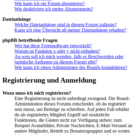
Wie kann ich ein Forum abonnieren?
Wie deaktiviere ich meine Abonnements?
Dateianhänge
Welche Dateianhänge sind in diesem Forum zulässig?
Kann ich eine Übersicht all meiner Dateianhänge erhalten?
phpBB betreffende Fragen
Wer hat diese Forensoftware entwickelt?
Warum ist Funktion x oder y nicht enthalten?
An wen soll ich mich wenden, falls es Beschwerden oder
juristische Anfragen zu diesem Forum gibt?
Wie kann ich einen Administrator des Boards kontaktieren?
Registrierung und Anmeldung
Wozu muss ich mich registrieren?
Eine Registrierung ist nicht unbedingt zwingend. Die Board-
Administration dieses Forums entscheidet, ob du registriert
sein musst, um Beiträge zu schreiben. Auf jeden Fall erhältst
du als registriertes Mitglied Zugriff auf zusätzliche
Funktionen, die Gästen nicht zur Verfügung stehen: zum
Beispiel Avatarbilder, Private Nachrichten, E-Mail-Versand an
andere Mitglieder, Beitritt zu Benutzergruppen und so weiter.