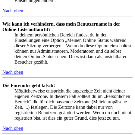
Einstellungen ändern.
Nach oben
Wie kann ich verhindern, dass mein Benutzername in der
Online-Liste auftaucht?
In deinem persönlichen Bereich findest du in den
Einstellungen eine Option „Meinen Online-Status während
dieser Sitzung verbergen“. Wenn du diese Option einschaltest,
können nur Administratoren, Moderatoren und du selbst
deinen Online-Status sehen. Du wirst dann als unsichtbarer
Besucher gezählt.
Nach oben
Die Forenuhr geht falsch!
Möglicherweise entspricht die angezeigte Zeit nicht deiner
eigenen Zeitzone. In diesem Fall solltest du im „Persönlichen
Bereich“ die für dich passende Zeitzone (Mitteleuropäische
Zeit, ...) festlegen. Die Zeitzone kann dabei nur von
registrierten Benutzern geändert werden. Wenn du noch nicht
registriert bist, ist dies ein guter Grund, dies jetzt zu tun.
Nach oben