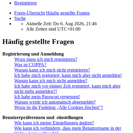
Registrieren
Foren-Übersicht
Häufig gestellte Fragen
Suche
Aktuelle Zeit: Do 6. Aug 2026, 21:46
Alle Zeiten sind
UTC+01:00
Häufig gestellte Fragen
Registrierung und Anmeldung
Wozu muss ich mich registrieren?
Was ist COPPA?
Warum kann ich mich nicht registrieren?
Ich habe mich registriert, kann mich aber nicht anmelden!
Warum kann ich mich nicht anmelden?
Ich habe mich vor einiger Zeit registriert, kann mich aber
nicht mehr anmelden?!
Ich habe mein Passwort vergessen!
Warum werde ich automatisch abgemeldet?
Wozu ist die Funktion „Alle Cookies löschen“?
Benutzerpräferenzen und -einstellungen
Wie kann ich meine Einstellungen ändern?
Wie kann ich verhindern, dass mein Benutzername in der