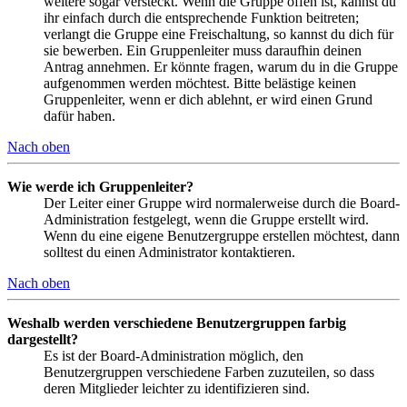
weitere sogar versteckt. Wenn die Gruppe offen ist, kannst du
ihr einfach durch die entsprechende Funktion beitreten;
verlangt die Gruppe eine Freischaltung, so kannst du dich für
sie bewerben. Ein Gruppenleiter muss daraufhin deinen
Antrag annehmen. Er könnte fragen, warum du in die Gruppe
aufgenommen werden möchtest. Bitte belästige keinen
Gruppenleiter, wenn er dich ablehnt, er wird einen Grund
dafür haben.
Nach oben
Wie werde ich Gruppenleiter?
Der Leiter einer Gruppe wird normalerweise durch die Board-
Administration festgelegt, wenn die Gruppe erstellt wird.
Wenn du eine eigene Benutzergruppe erstellen möchtest, dann
solltest du einen Administrator kontaktieren.
Nach oben
Weshalb werden verschiedene Benutzergruppen farbig
dargestellt?
Es ist der Board-Administration möglich, den
Benutzergruppen verschiedene Farben zuzuteilen, so dass
deren Mitglieder leichter zu identifizieren sind.