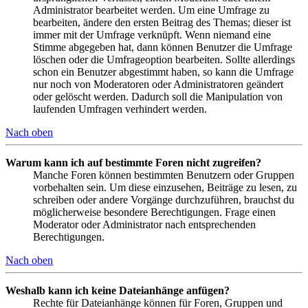
Administrator bearbeitet werden. Um eine Umfrage zu
bearbeiten, ändere den ersten Beitrag des Themas; dieser ist
immer mit der Umfrage verknüpft. Wenn niemand eine
Stimme abgegeben hat, dann können Benutzer die Umfrage
löschen oder die Umfrageoption bearbeiten. Sollte allerdings
schon ein Benutzer abgestimmt haben, so kann die Umfrage
nur noch von Moderatoren oder Administratoren geändert
oder gelöscht werden. Dadurch soll die Manipulation von
laufenden Umfragen verhindert werden.
Nach oben
Warum kann ich auf bestimmte Foren nicht zugreifen?
Manche Foren können bestimmten Benutzern oder Gruppen
vorbehalten sein. Um diese einzusehen, Beiträge zu lesen, zu
schreiben oder andere Vorgänge durchzuführen, brauchst du
möglicherweise besondere Berechtigungen. Frage einen
Moderator oder Administrator nach entsprechenden
Berechtigungen.
Nach oben
Weshalb kann ich keine Dateianhänge anfügen?
Rechte für Dateianhänge können für Foren, Gruppen und