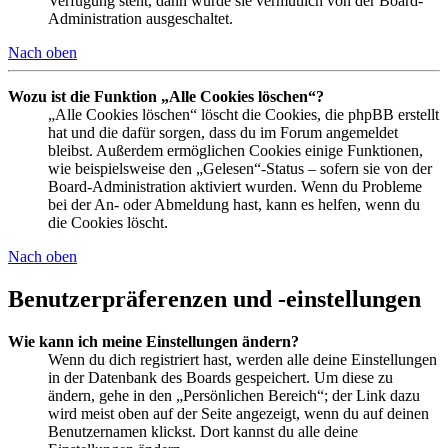
Verfügung steht, dann wurde sie vermutlich von der Board-
Administration ausgeschaltet.
Nach oben
Wozu ist die Funktion „Alle Cookies löschen“?
„Alle Cookies löschen“ löscht die Cookies, die phpBB erstellt
hat und die dafür sorgen, dass du im Forum angemeldet
bleibst. Außerdem ermöglichen Cookies einige Funktionen,
wie beispielsweise den „Gelesen“-Status – sofern sie von der
Board-Administration aktiviert wurden. Wenn du Probleme
bei der An- oder Abmeldung hast, kann es helfen, wenn du
die Cookies löscht.
Nach oben
Benutzerpräferenzen und -einstellungen
Wie kann ich meine Einstellungen ändern?
Wenn du dich registriert hast, werden alle deine Einstellungen
in der Datenbank des Boards gespeichert. Um diese zu
ändern, gehe in den „Persönlichen Bereich“; der Link dazu
wird meist oben auf der Seite angezeigt, wenn du auf deinen
Benutzernamen klickst. Dort kannst du alle deine