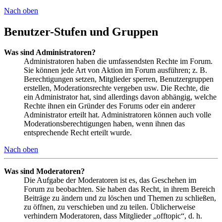
Nach oben
Benutzer-Stufen und Gruppen
Was sind Administratoren?
Administratoren haben die umfassendsten Rechte im Forum.
Sie können jede Art von Aktion im Forum ausführen; z. B.
Berechtigungen setzen, Mitglieder sperren, Benutzergruppen
erstellen, Moderationsrechte vergeben usw. Die Rechte, die
ein Administrator hat, sind allerdings davon abhängig, welche
Rechte ihnen ein Gründer des Forums oder ein anderer
Administrator erteilt hat. Administratoren können auch volle
Moderationsberechtigungen haben, wenn ihnen das
entsprechende Recht erteilt wurde.
Nach oben
Was sind Moderatoren?
Die Aufgabe der Moderatoren ist es, das Geschehen im
Forum zu beobachten. Sie haben das Recht, in ihrem Bereich
Beiträge zu ändern und zu löschen und Themen zu schließen,
zu öffnen, zu verschieben und zu teilen. Üblicherweise
verhindern Moderatoren, dass Mitglieder „offtopic“, d. h.