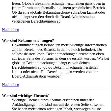
lesen. Globale Bekanntmachungen erscheinen ganz oben in
jedem Forum und ebenfalls in deinem persönlichen Bereich.
Ob du eine globale Bekanntmachung schreiben kannst oder
nicht, hängt von den durch die Board-Administration
vergebenen Berechtigungen ab.
Nach oben
Was sind Bekanntmachungen?
Bekanntmachungen beinhalten meist wichtige Informationen
zu dem Bereich des Boards, in dem du dich befindest. Du
solltest sie stets lesen. Bekanntmachungen erscheinen oben
auf jeder Seite des Forums, in dem sie erstellt wurden. Wie bei
globalen Bekanntmachungen hängt es von deinen
Berechtigungen ab, ob du Bekanntmachungen erstellen
kannst oder nicht. Die Berechtigungen werden von der
Board-Administration vergeben.
Nach oben
Was sind wichtige Themen?
Wichtige Themen eines Forums erscheinen unter den
Ankündigungen und sind nur auf der ersten Seite zu sehen.
Sie haben meist einen wichtigen Inhalt, weswegen du sie