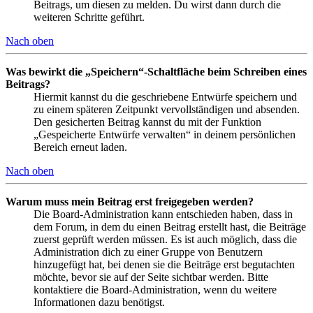
Beitrags, um diesen zu melden. Du wirst dann durch die
weiteren Schritte geführt.
Nach oben
Was bewirkt die „Speichern“-Schaltfläche beim Schreiben eines
Beitrags?
Hiermit kannst du die geschriebene Entwürfe speichern und
zu einem späteren Zeitpunkt vervollständigen und absenden.
Den gesicherten Beitrag kannst du mit der Funktion
„Gespeicherte Entwürfe verwalten“ in deinem persönlichen
Bereich erneut laden.
Nach oben
Warum muss mein Beitrag erst freigegeben werden?
Die Board-Administration kann entschieden haben, dass in
dem Forum, in dem du einen Beitrag erstellt hast, die Beiträge
zuerst geprüft werden müssen. Es ist auch möglich, dass die
Administration dich zu einer Gruppe von Benutzern
hinzugefügt hat, bei denen sie die Beiträge erst begutachten
möchte, bevor sie auf der Seite sichtbar werden. Bitte
kontaktiere die Board-Administration, wenn du weitere
Informationen dazu benötigst.