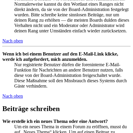
Normalerweise kannst du den Wortlaut eines Ranges nicht
direkt ändern, da sie von der Board-Administration festgelegt
wurden. Bitte schreibe keine sinnlosen Beiträge, nur um
deinen Rang zu erhöhen — die meisten Boards dulden dieses
Verhalten nicht und ein Moderator oder Administrator wird
deinen Rang unter Umständen einfach wieder zurücksetzen.
Nach oben
Wenn ich bei einem Benutzer auf den E-Mail-Link klicke,
werde ich aufgefordert, mich anzumelden.
Nur registrierte Benutzer dürfen die foreninterne E-Mail-
Funktion für Nachrichten an andere Benutzer nutzen, falls
diese von der Board-Administration freigeschaltet wurde.
Diese Maßnahme soll den Missbrauch dieses Systems durch
Gäste verhindern.
Nach oben
Beiträge schreiben
Wie erstelle ich ein neues Thema oder eine Antwort?
Um ein neues Thema in einem Forum zu eröffnen, musst du
auf „Neues Thema“ klicken. Um auf einen Beitrag zu