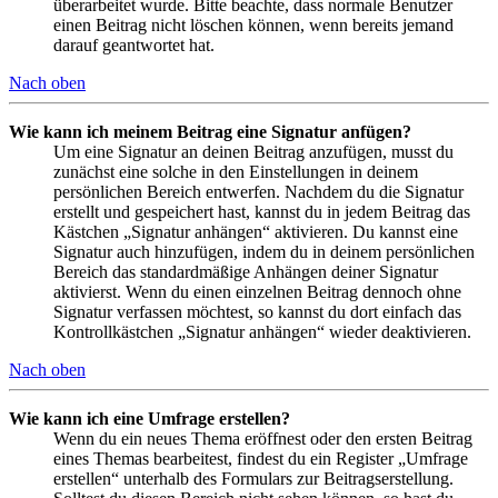
überarbeitet wurde. Bitte beachte, dass normale Benutzer
einen Beitrag nicht löschen können, wenn bereits jemand
darauf geantwortet hat.
Nach oben
Wie kann ich meinem Beitrag eine Signatur anfügen?
Um eine Signatur an deinen Beitrag anzufügen, musst du
zunächst eine solche in den Einstellungen in deinem
persönlichen Bereich entwerfen. Nachdem du die Signatur
erstellt und gespeichert hast, kannst du in jedem Beitrag das
Kästchen „Signatur anhängen“ aktivieren. Du kannst eine
Signatur auch hinzufügen, indem du in deinem persönlichen
Bereich das standardmäßige Anhängen deiner Signatur
aktivierst. Wenn du einen einzelnen Beitrag dennoch ohne
Signatur verfassen möchtest, so kannst du dort einfach das
Kontrollkästchen „Signatur anhängen“ wieder deaktivieren.
Nach oben
Wie kann ich eine Umfrage erstellen?
Wenn du ein neues Thema eröffnest oder den ersten Beitrag
eines Themas bearbeitest, findest du ein Register „Umfrage
erstellen“ unterhalb des Formulars zur Beitragserstellung.