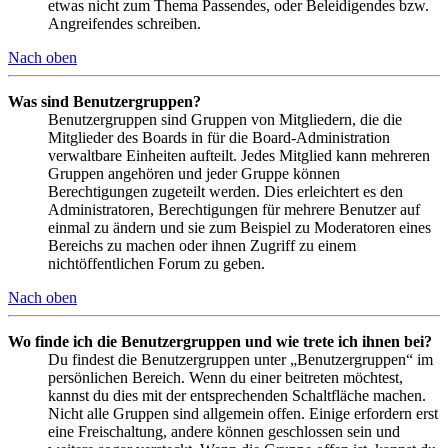
etwas nicht zum Thema Passendes, oder Beleidigendes bzw.
Angreifendes schreiben.
Nach oben
Was sind Benutzergruppen?
Benutzergruppen sind Gruppen von Mitgliedern, die die
Mitglieder des Boards in für die Board-Administration
verwaltbare Einheiten aufteilt. Jedes Mitglied kann mehreren
Gruppen angehören und jeder Gruppe können
Berechtigungen zugeteilt werden. Dies erleichtert es den
Administratoren, Berechtigungen für mehrere Benutzer auf
einmal zu ändern und sie zum Beispiel zu Moderatoren eines
Bereichs zu machen oder ihnen Zugriff zu einem
nichtöffentlichen Forum zu geben.
Nach oben
Wo finde ich die Benutzergruppen und wie trete ich ihnen bei?
Du findest die Benutzergruppen unter „Benutzergruppen“ im
persönlichen Bereich. Wenn du einer beitreten möchtest,
kannst du dies mit der entsprechenden Schaltfläche machen.
Nicht alle Gruppen sind allgemein offen. Einige erfordern erst
eine Freischaltung, andere können geschlossen sein und