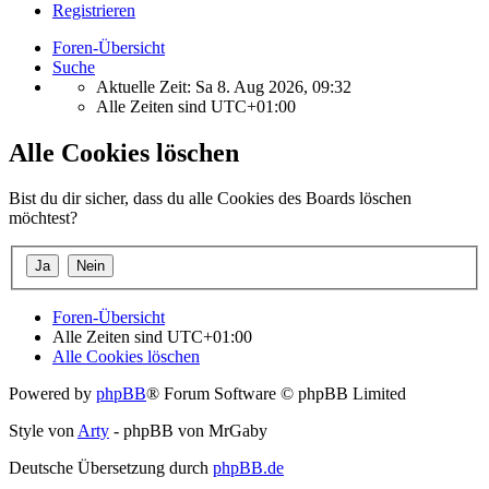
Registrieren
Foren-Übersicht
Suche
Aktuelle Zeit: Sa 8. Aug 2026, 09:32
Alle Zeiten sind
UTC+01:00
Alle Cookies löschen
Bist du dir sicher, dass du alle Cookies des Boards löschen
möchtest?
Foren-Übersicht
Alle Zeiten sind
UTC+01:00
Alle Cookies löschen
Powered by
phpBB
® Forum Software © phpBB Limited
Style von
Arty
- phpBB von MrGaby
Deutsche Übersetzung durch
phpBB.de