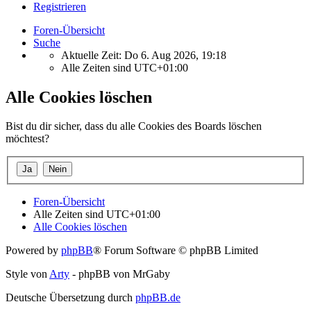
Registrieren
Foren-Übersicht
Suche
Aktuelle Zeit: Do 6. Aug 2026, 19:18
Alle Zeiten sind
UTC+01:00
Alle Cookies löschen
Bist du dir sicher, dass du alle Cookies des Boards löschen
möchtest?
Foren-Übersicht
Alle Zeiten sind
UTC+01:00
Alle Cookies löschen
Powered by
phpBB
® Forum Software © phpBB Limited
Style von
Arty
- phpBB von MrGaby
Deutsche Übersetzung durch
phpBB.de