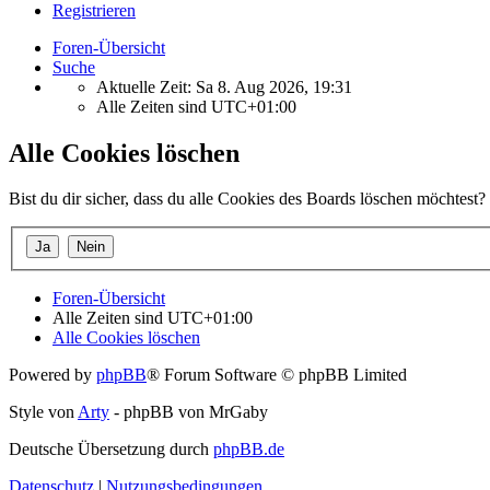
Registrieren
Foren-Übersicht
Suche
Aktuelle Zeit: Sa 8. Aug 2026, 19:31
Alle Zeiten sind
UTC+01:00
Alle Cookies löschen
Bist du dir sicher, dass du alle Cookies des Boards löschen möchtest?
Foren-Übersicht
Alle Zeiten sind
UTC+01:00
Alle Cookies löschen
Powered by
phpBB
® Forum Software © phpBB Limited
Style von
Arty
- phpBB von MrGaby
Deutsche Übersetzung durch
phpBB.de
Datenschutz
|
Nutzungsbedingungen