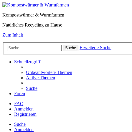
Kompostwürmer & Wurmfarmen
Natürliches Recycling zu Hause
Zum Inhalt
Erweiterte Suche
Suche
Schnellzugriff
Unbeantwortete Themen
Aktive Themen
Suche
Foren
FAQ
Anmelden
Registrieren
Suche
Anmelden