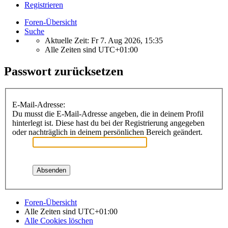
Registrieren
Foren-Übersicht
Suche
Aktuelle Zeit: Fr 7. Aug 2026, 15:35
Alle Zeiten sind
UTC+01:00
Passwort zurücksetzen
E-Mail-Adresse:
Du musst die E-Mail-Adresse angeben, die in deinem Profil
hinterlegt ist. Diese hast du bei der Registrierung angegeben
oder nachträglich in deinem persönlichen Bereich geändert.
Foren-Übersicht
Alle Zeiten sind
UTC+01:00
Alle Cookies löschen