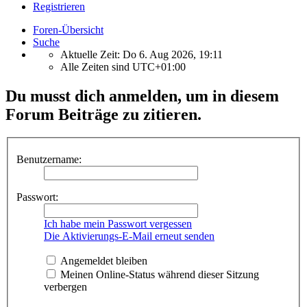
Registrieren
Foren-Übersicht
Suche
Aktuelle Zeit: Do 6. Aug 2026, 19:11
Alle Zeiten sind
UTC+01:00
Du musst dich anmelden, um in diesem
Forum Beiträge zu zitieren.
Benutzername:
Passwort:
Ich habe mein Passwort vergessen
Die Aktivierungs-E-Mail erneut senden
Angemeldet bleiben
Meinen Online-Status während dieser Sitzung
verbergen