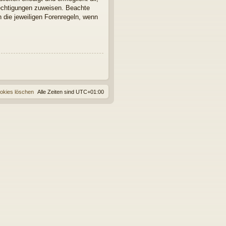
rechtigungen zuweisen. Beachte
 die jeweiligen Forenregeln, wenn
ookies löschen
Alle Zeiten sind
UTC+01:00