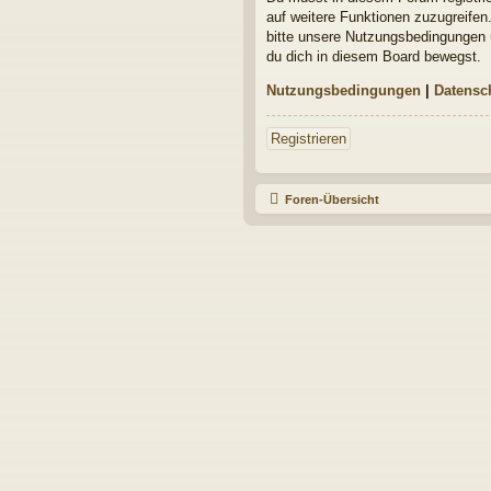
auf weitere Funktionen zuzugreifen
bitte unsere Nutzungsbedingungen u
du dich in diesem Board bewegst.
Nutzungsbedingungen
|
Datensc
Registrieren
Foren-Übersicht