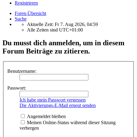
Registrieren
Foren-Übersicht
Suche
Aktuelle Zeit: Fr 7. Aug 2026, 04:59
Alle Zeiten sind
UTC+01:00
Du musst dich anmelden, um in diesem
Forum Beiträge zu zitieren.
Benutzername:
Passwort:
Ich habe mein Passwort vergessen
Die Aktivierungs-E-Mail erneut senden
Angemeldet bleiben
Meinen Online-Status während dieser Sitzung
verbergen