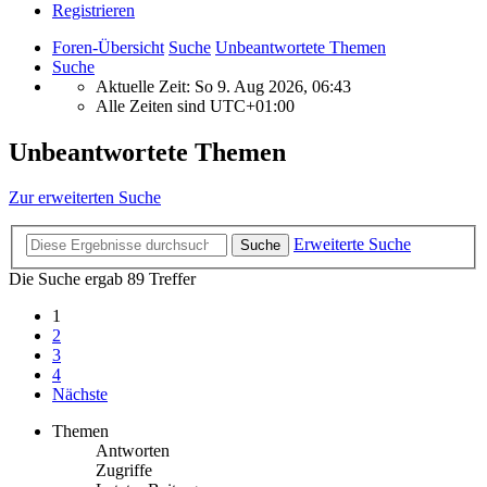
Registrieren
Foren-Übersicht
Suche
Unbeantwortete Themen
Suche
Aktuelle Zeit: So 9. Aug 2026, 06:43
Alle Zeiten sind
UTC+01:00
Unbeantwortete Themen
Zur erweiterten Suche
Erweiterte Suche
Suche
Die Suche ergab 89 Treffer
1
2
3
4
Nächste
Themen
Antworten
Zugriffe