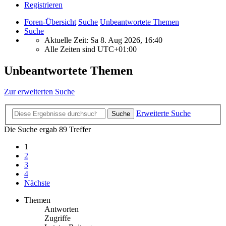
Registrieren
Foren-Übersicht
Suche
Unbeantwortete Themen
Suche
Aktuelle Zeit: Sa 8. Aug 2026, 16:40
Alle Zeiten sind
UTC+01:00
Unbeantwortete Themen
Zur erweiterten Suche
Erweiterte Suche
Suche
Die Suche ergab 89 Treffer
1
2
3
4
Nächste
Themen
Antworten
Zugriffe