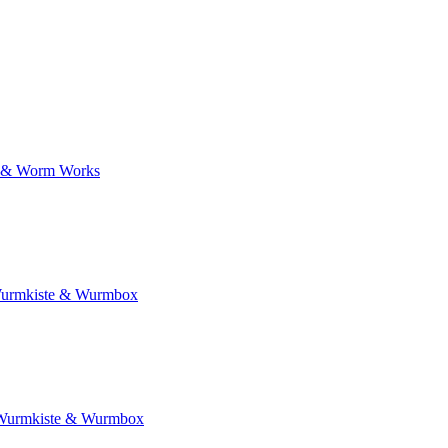
 & Worm Works
urmkiste & Wurmbox
Wurmkiste & Wurmbox