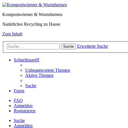
Kompostwürmer & Wurmfarmen
Natürliches Recycling zu Hause
Zum Inhalt
Erweiterte Suche
Suche
Schnellzugriff
Unbeantwortete Themen
Aktive Themen
Suche
Foren
FAQ
Anmelden
Registrieren
Suche
Anmelden