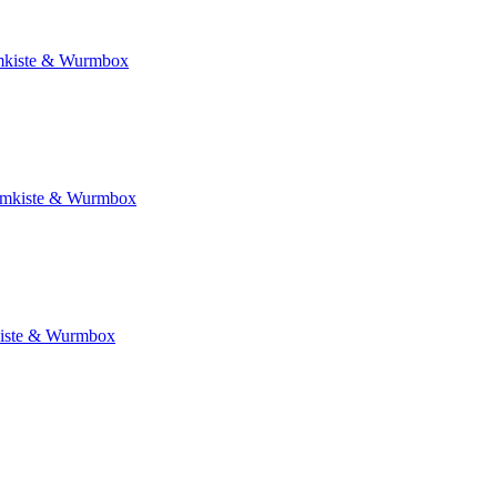
kiste & Wurmbox
mkiste & Wurmbox
iste & Wurmbox