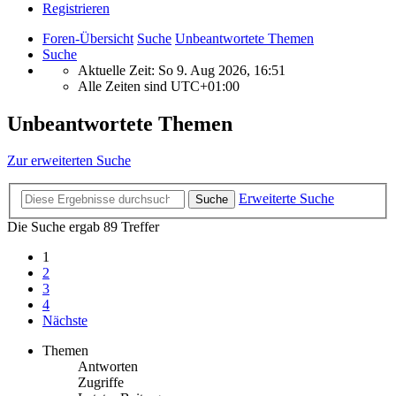
Registrieren
Foren-Übersicht
Suche
Unbeantwortete Themen
Suche
Aktuelle Zeit: So 9. Aug 2026, 16:51
Alle Zeiten sind
UTC+01:00
Unbeantwortete Themen
Zur erweiterten Suche
Erweiterte Suche
Suche
Die Suche ergab 89 Treffer
1
2
3
4
Nächste
Themen
Antworten
Zugriffe