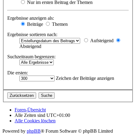
Nur im ersten Beitrag der Themen
Ergebnisse anzeigen als:
Beiträge
Themen
Ergebnisse sortieren nach:
Aufsteigend
Absteigend
Suchzeitraum begrenzen:
Die ersten:
Zeichen der Beiträge anzeigen
Foren-Übersicht
Alle Zeiten sind
UTC+01:00
Alle Cookies löschen
Powered by
phpBB
® Forum Software © phpBB Limited