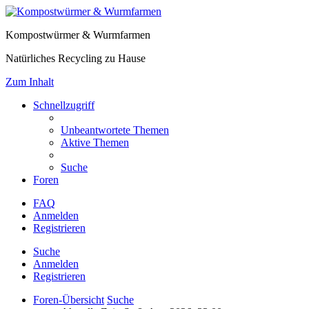
Kompostwürmer & Wurmfarmen
Natürliches Recycling zu Hause
Zum Inhalt
Schnellzugriff
Unbeantwortete Themen
Aktive Themen
Suche
Foren
FAQ
Anmelden
Registrieren
Suche
Anmelden
Registrieren
Foren-Übersicht
Suche