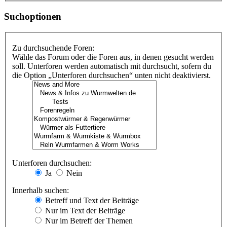
Suchoptionen
Zu durchsuchende Foren:
Wähle das Forum oder die Foren aus, in denen gesucht werden
soll. Unterforen werden automatisch mit durchsucht, sofern du
die Option „Unterforen durchsuchen“ unten nicht deaktivierst.
Unterforen durchsuchen:
Ja
Nein
Innerhalb suchen:
Betreff und Text der Beiträge
Nur im Text der Beiträge
Nur im Betreff der Themen