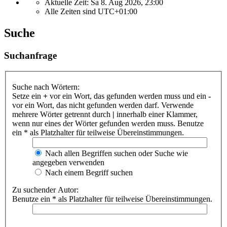
Aktuelle Zeit: Sa 8. Aug 2026, 23:00
Alle Zeiten sind
UTC+01:00
Suche
Suchanfrage
Suche nach Wörtern:
Setze ein
+
vor ein Wort, das gefunden werden muss und ein
-
vor ein Wort, das nicht gefunden werden darf. Verwende
mehrere Wörter getrennt durch
|
innerhalb einer Klammer,
wenn nur eines der Wörter gefunden werden muss. Benutze
ein * als Platzhalter für teilweise Übereinstimmungen.
Nach allen Begriffen suchen oder Suche wie
angegeben verwenden
Nach einem Begriff suchen
Zu suchender Autor:
Benutze ein * als Platzhalter für teilweise Übereinstimmungen.