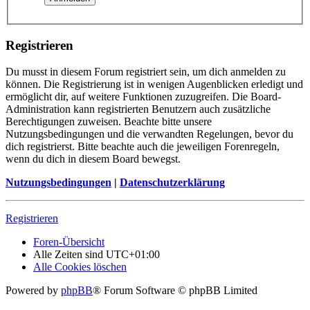
Registrieren
Du musst in diesem Forum registriert sein, um dich anmelden zu
können. Die Registrierung ist in wenigen Augenblicken erledigt und
ermöglicht dir, auf weitere Funktionen zuzugreifen. Die Board-
Administration kann registrierten Benutzern auch zusätzliche
Berechtigungen zuweisen. Beachte bitte unsere
Nutzungsbedingungen und die verwandten Regelungen, bevor du
dich registrierst. Bitte beachte auch die jeweiligen Forenregeln,
wenn du dich in diesem Board bewegst.
Nutzungsbedingungen
|
Datenschutzerklärung
Registrieren
Foren-Übersicht
Alle Zeiten sind
UTC+01:00
Alle Cookies löschen
Powered by
phpBB
® Forum Software © phpBB Limited