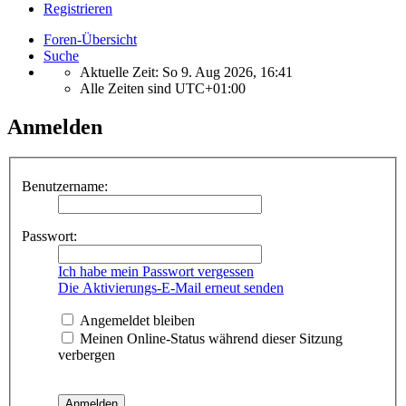
Registrieren
Foren-Übersicht
Suche
Aktuelle Zeit: So 9. Aug 2026, 16:41
Alle Zeiten sind
UTC+01:00
Anmelden
Benutzername:
Passwort:
Ich habe mein Passwort vergessen
Die Aktivierungs-E-Mail erneut senden
Angemeldet bleiben
Meinen Online-Status während dieser Sitzung
verbergen