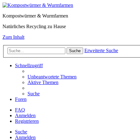
Kompostwürmer & Wurmfarmen
Natürliches Recycling zu Hause
Zum Inhalt
Erweiterte Suche
Suche
Schnellzugriff
Unbeantwortete Themen
Aktive Themen
Suche
Foren
FAQ
Anmelden
Registrieren
Suche
Anmelden