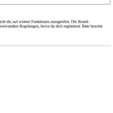
cht dir, auf weitere Funktionen zuzugreifen. Die Board-
erwandten Regelungen, bevor du dich registrierst. Bitte beachte