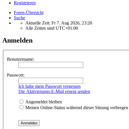
Registrieren
Foren-Übersicht
Suche
Aktuelle Zeit: Fr 7. Aug 2026, 23:20
Alle Zeiten sind
UTC+01:00
Anmelden
Benutzername:
Passwort:
Ich habe mein Passwort vergessen
Die Aktivierungs-E-Mail erneut senden
Angemeldet bleiben
Meinen Online-Status während dieser Sitzung verbergen