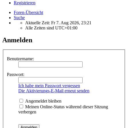
Registrieren
Foren-Übersicht
Suche
Aktuelle Zeit: Fr 7. Aug 2026, 23:21
Alle Zeiten sind
UTC+01:00
Anmelden
Benutzername:
Passwort:
Ich habe mein Passwort vergessen
Die Aktivierungs-E-Mail erneut senden
Angemeldet bleiben
Meinen Online-Status während dieser Sitzung
verbergen