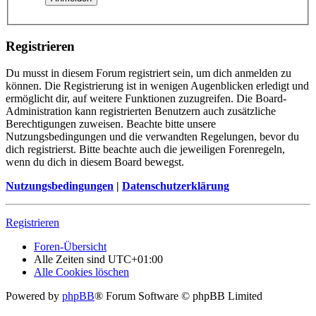
Registrieren
Du musst in diesem Forum registriert sein, um dich anmelden zu
können. Die Registrierung ist in wenigen Augenblicken erledigt und
ermöglicht dir, auf weitere Funktionen zuzugreifen. Die Board-
Administration kann registrierten Benutzern auch zusätzliche
Berechtigungen zuweisen. Beachte bitte unsere
Nutzungsbedingungen und die verwandten Regelungen, bevor du
dich registrierst. Bitte beachte auch die jeweiligen Forenregeln,
wenn du dich in diesem Board bewegst.
Nutzungsbedingungen
|
Datenschutzerklärung
Registrieren
Foren-Übersicht
Alle Zeiten sind
UTC+01:00
Alle Cookies löschen
Powered by
phpBB
® Forum Software © phpBB Limited