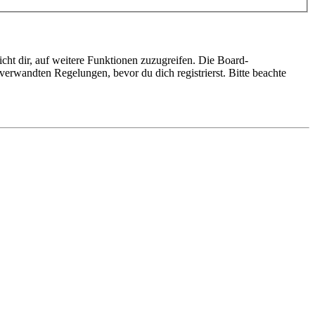
cht dir, auf weitere Funktionen zuzugreifen. Die Board-
erwandten Regelungen, bevor du dich registrierst. Bitte beachte