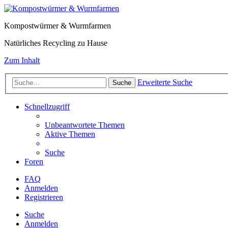
Kompostwürmer & Wurmfarmen
Natürliches Recycling zu Hause
Zum Inhalt
Erweiterte Suche
Suche
Schnellzugriff
Unbeantwortete Themen
Aktive Themen
Suche
Foren
FAQ
Anmelden
Registrieren
Suche
Anmelden