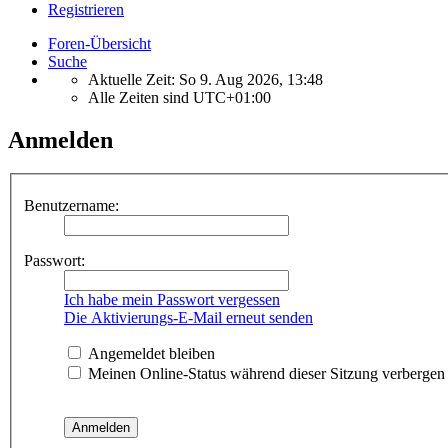
Registrieren
Foren-Übersicht
Suche
Aktuelle Zeit: So 9. Aug 2026, 13:48
Alle Zeiten sind
UTC+01:00
Anmelden
Benutzername:
Passwort:
Ich habe mein Passwort vergessen
Die Aktivierungs-E-Mail erneut senden
Angemeldet bleiben
Meinen Online-Status während dieser Sitzung verbergen