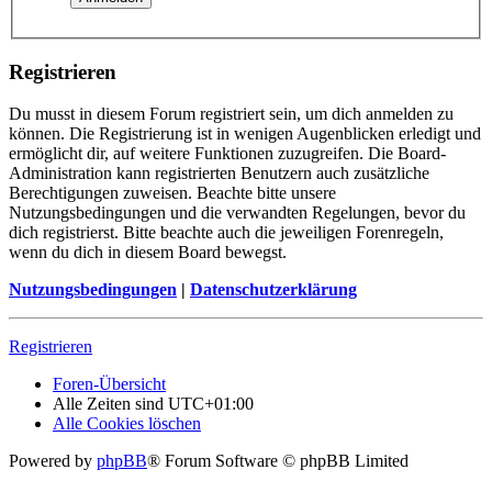
Registrieren
Du musst in diesem Forum registriert sein, um dich anmelden zu
können. Die Registrierung ist in wenigen Augenblicken erledigt und
ermöglicht dir, auf weitere Funktionen zuzugreifen. Die Board-
Administration kann registrierten Benutzern auch zusätzliche
Berechtigungen zuweisen. Beachte bitte unsere
Nutzungsbedingungen und die verwandten Regelungen, bevor du
dich registrierst. Bitte beachte auch die jeweiligen Forenregeln,
wenn du dich in diesem Board bewegst.
Nutzungsbedingungen
|
Datenschutzerklärung
Registrieren
Foren-Übersicht
Alle Zeiten sind
UTC+01:00
Alle Cookies löschen
Powered by
phpBB
® Forum Software © phpBB Limited