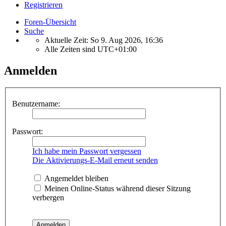
Registrieren
Foren-Übersicht
Suche
Aktuelle Zeit: So 9. Aug 2026, 16:36
Alle Zeiten sind
UTC+01:00
Anmelden
Benutzername:
Passwort:
Ich habe mein Passwort vergessen
Die Aktivierungs-E-Mail erneut senden
Angemeldet bleiben
Meinen Online-Status während dieser Sitzung
verbergen