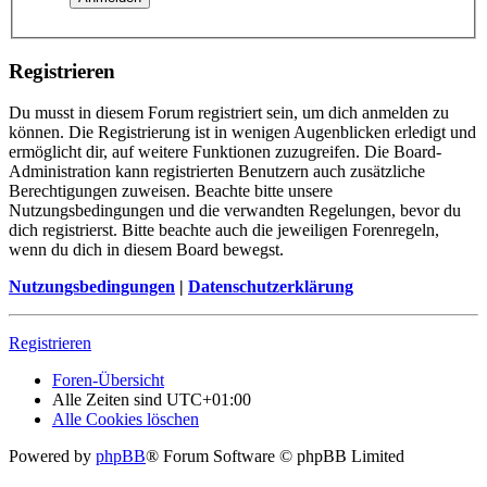
Registrieren
Du musst in diesem Forum registriert sein, um dich anmelden zu
können. Die Registrierung ist in wenigen Augenblicken erledigt und
ermöglicht dir, auf weitere Funktionen zuzugreifen. Die Board-
Administration kann registrierten Benutzern auch zusätzliche
Berechtigungen zuweisen. Beachte bitte unsere
Nutzungsbedingungen und die verwandten Regelungen, bevor du
dich registrierst. Bitte beachte auch die jeweiligen Forenregeln,
wenn du dich in diesem Board bewegst.
Nutzungsbedingungen
|
Datenschutzerklärung
Registrieren
Foren-Übersicht
Alle Zeiten sind
UTC+01:00
Alle Cookies löschen
Powered by
phpBB
® Forum Software © phpBB Limited