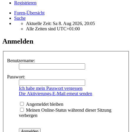
Registrieren
Foren-Übersicht
Suche
Aktuelle Zeit: Sa 8. Aug 2026, 20:05
Alle Zeiten sind
UTC+01:00
Anmelden
Benutzername:
Passwort:
Ich habe mein Passwort vergessen
Die Aktivierungs-E-Mail erneut senden
Angemeldet bleiben
Meinen Online-Status während dieser Sitzung
verbergen