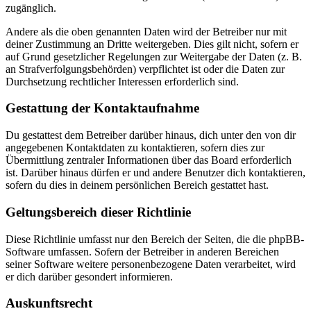
zugänglich.
Andere als die oben genannten Daten wird der Betreiber nur mit
deiner Zustimmung an Dritte weitergeben. Dies gilt nicht, sofern er
auf Grund gesetzlicher Regelungen zur Weitergabe der Daten (z. B.
an Strafverfolgungsbehörden) verpflichtet ist oder die Daten zur
Durchsetzung rechtlicher Interessen erforderlich sind.
Gestattung der Kontaktaufnahme
Du gestattest dem Betreiber darüber hinaus, dich unter den von dir
angegebenen Kontaktdaten zu kontaktieren, sofern dies zur
Übermittlung zentraler Informationen über das Board erforderlich
ist. Darüber hinaus dürfen er und andere Benutzer dich kontaktieren,
sofern du dies in deinem persönlichen Bereich gestattet hast.
Geltungsbereich dieser Richtlinie
Diese Richtlinie umfasst nur den Bereich der Seiten, die die phpBB-
Software umfassen. Sofern der Betreiber in anderen Bereichen
seiner Software weitere personenbezogene Daten verarbeitet, wird
er dich darüber gesondert informieren.
Auskunftsrecht