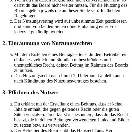
darfst du das Board nicht weiter nutzen. Für die Nutzung des
Boards gelten jeweils die an dieser Stelle veröffentlichten
Regelungen.
Der Nutzungsvertrag wird auf unbestimmte Zeit geschlossen
und kann von beiden Seiten ohne Einhaltung einer Frist
jederzeit gekündigt werden.
2. Einräumung von Nutzungsrechten
Mit dem Erstellen eines Beitrags erteilst du dem Betreiber ein
einfaches, zeitlich und räumlich unbeschränktes und
unentgeltliches Recht, deinen Beitrag im Rahmen des Boards
zu nutzen.
Das Nutzungsrecht nach Punkt 2, Unterpunkt a bleibt auch
nach Kündigung des Nutzungsvertrages bestehen.
3. Pflichten des Nutzers
Du erklärst mit der Erstellung eines Beitrags, dass er keine
Inhalte enthält, die gegen geltendes Recht oder die guten
Sitten verstoßen. Du erklärst insbesondere, dass du das Recht
besitzt, die in deinen Beiträgen verwendeten Links und Bilder
zu setzen bzw. zu verwenden.
Der Betreiber des Boards übt das Hausrecht aus. Bei