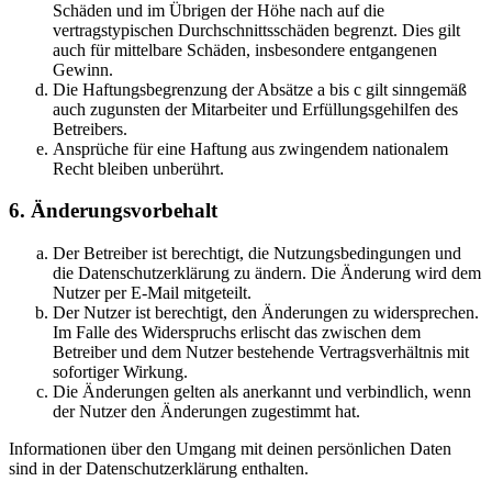
Schäden und im Übrigen der Höhe nach auf die
vertragstypischen Durchschnittsschäden begrenzt. Dies gilt
auch für mittelbare Schäden, insbesondere entgangenen
Gewinn.
Die Haftungsbegrenzung der Absätze a bis c gilt sinngemäß
auch zugunsten der Mitarbeiter und Erfüllungsgehilfen des
Betreibers.
Ansprüche für eine Haftung aus zwingendem nationalem
Recht bleiben unberührt.
6. Änderungsvorbehalt
Der Betreiber ist berechtigt, die Nutzungsbedingungen und
die Datenschutzerklärung zu ändern. Die Änderung wird dem
Nutzer per E-Mail mitgeteilt.
Der Nutzer ist berechtigt, den Änderungen zu widersprechen.
Im Falle des Widerspruchs erlischt das zwischen dem
Betreiber und dem Nutzer bestehende Vertragsverhältnis mit
sofortiger Wirkung.
Die Änderungen gelten als anerkannt und verbindlich, wenn
der Nutzer den Änderungen zugestimmt hat.
Informationen über den Umgang mit deinen persönlichen Daten
sind in der Datenschutzerklärung enthalten.