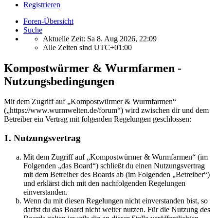
Registrieren
Foren-Übersicht
Suche
Aktuelle Zeit: Sa 8. Aug 2026, 22:09
Alle Zeiten sind
UTC+01:00
Kompostwürmer & Wurmfarmen -
Nutzungsbedingungen
Mit dem Zugriff auf „Kompostwürmer & Wurmfarmen“
(„https://www.wurmwelten.de/forum“) wird zwischen dir und dem
Betreiber ein Vertrag mit folgenden Regelungen geschlossen:
1. Nutzungsvertrag
Mit dem Zugriff auf „Kompostwürmer & Wurmfarmen“ (im
Folgenden „das Board“) schließt du einen Nutzungsvertrag
mit dem Betreiber des Boards ab (im Folgenden „Betreiber“)
und erklärst dich mit den nachfolgenden Regelungen
einverstanden.
Wenn du mit diesen Regelungen nicht einverstanden bist, so
darfst du das Board nicht weiter nutzen. Für die Nutzung des