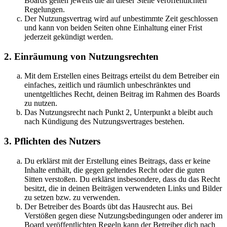
Boards gelten jeweils die an dieser Stelle veröffentlichten
Regelungen.
Der Nutzungsvertrag wird auf unbestimmte Zeit geschlossen
und kann von beiden Seiten ohne Einhaltung einer Frist
jederzeit gekündigt werden.
2. Einräumung von Nutzungsrechten
Mit dem Erstellen eines Beitrags erteilst du dem Betreiber ein
einfaches, zeitlich und räumlich unbeschränktes und
unentgeltliches Recht, deinen Beitrag im Rahmen des Boards
zu nutzen.
Das Nutzungsrecht nach Punkt 2, Unterpunkt a bleibt auch
nach Kündigung des Nutzungsvertrages bestehen.
3. Pflichten des Nutzers
Du erklärst mit der Erstellung eines Beitrags, dass er keine
Inhalte enthält, die gegen geltendes Recht oder die guten
Sitten verstoßen. Du erklärst insbesondere, dass du das Recht
besitzt, die in deinen Beiträgen verwendeten Links und Bilder
zu setzen bzw. zu verwenden.
Der Betreiber des Boards übt das Hausrecht aus. Bei
Verstößen gegen diese Nutzungsbedingungen oder anderer im
Board veröffentlichten Regeln kann der Betreiber dich nach