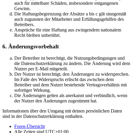
auch für mittelbare Schäden, insbesondere entgangenen
Gewinn.
Die Haftungsbegrenzung der Absätze a bis c gilt sinngemäß
auch zugunsten der Mitarbeiter und Erfüllungsgehilfen des
Betreibers.
Ansprüche für eine Haftung aus zwingendem nationalem
Recht bleiben unberührt.
6. Änderungsvorbehalt
Der Betreiber ist berechtigt, die Nutzungsbedingungen und
die Datenschutzerklärung zu ändern. Die Änderung wird dem
Nutzer per E-Mail mitgeteilt.
Der Nutzer ist berechtigt, den Änderungen zu widersprechen.
Im Falle des Widerspruchs erlischt das zwischen dem
Betreiber und dem Nutzer bestehende Vertragsverhältnis mit
sofortiger Wirkung.
Die Änderungen gelten als anerkannt und verbindlich, wenn
der Nutzer den Änderungen zugestimmt hat.
Informationen über den Umgang mit deinen persönlichen Daten
sind in der Datenschutzerklärung enthalten.
Foren-Übersicht
Alle Zeiten sind
UTC+01:00