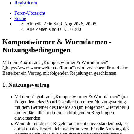
Registrieren
Foren-Übersicht
Suche
Aktuelle Zeit: Sa 8. Aug 2026, 20:05
Alle Zeiten sind
UTC+01:00
Kompostwürmer & Wurmfarmen -
Nutzungsbedingungen
Mit dem Zugriff auf „Kompostwürmer & Wurmfarmen“
(„https://www.wurmwelten.de/forum“) wird zwischen dir und dem
Betreiber ein Vertrag mit folgenden Regelungen geschlossen:
1. Nutzungsvertrag
Mit dem Zugriff auf „Kompostwürmer & Wurmfarmen“ (im
Folgenden „das Board“) schließt du einen Nutzungsvertrag
mit dem Betreiber des Boards ab (im Folgenden „Betreiber“)
und erklärst dich mit den nachfolgenden Regelungen
einverstanden.
Wenn du mit diesen Regelungen nicht einverstanden bist, so
darfst du das Board nicht weiter nutzen. Für die Nutzung des