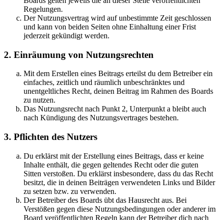
Boards gelten jeweils die an dieser Stelle veröffentlichten
Regelungen.
Der Nutzungsvertrag wird auf unbestimmte Zeit geschlossen
und kann von beiden Seiten ohne Einhaltung einer Frist
jederzeit gekündigt werden.
2. Einräumung von Nutzungsrechten
Mit dem Erstellen eines Beitrags erteilst du dem Betreiber ein
einfaches, zeitlich und räumlich unbeschränktes und
unentgeltliches Recht, deinen Beitrag im Rahmen des Boards
zu nutzen.
Das Nutzungsrecht nach Punkt 2, Unterpunkt a bleibt auch
nach Kündigung des Nutzungsvertrages bestehen.
3. Pflichten des Nutzers
Du erklärst mit der Erstellung eines Beitrags, dass er keine
Inhalte enthält, die gegen geltendes Recht oder die guten
Sitten verstoßen. Du erklärst insbesondere, dass du das Recht
besitzt, die in deinen Beiträgen verwendeten Links und Bilder
zu setzen bzw. zu verwenden.
Der Betreiber des Boards übt das Hausrecht aus. Bei
Verstößen gegen diese Nutzungsbedingungen oder anderer im
Board veröffentlichten Regeln kann der Betreiber dich nach