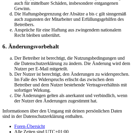
auch für mittelbare Schäden, insbesondere entgangenen
Gewinn.
Die Haftungsbegrenzung der Absätze a bis c gilt sinngemäß
auch zugunsten der Mitarbeiter und Erfüllungsgehilfen des
Betreibers.
Ansprüche für eine Haftung aus zwingendem nationalem
Recht bleiben unberührt.
6. Änderungsvorbehalt
Der Betreiber ist berechtigt, die Nutzungsbedingungen und
die Datenschutzerklärung zu ändern. Die Änderung wird dem
Nutzer per E-Mail mitgeteilt.
Der Nutzer ist berechtigt, den Änderungen zu widersprechen.
Im Falle des Widerspruchs erlischt das zwischen dem
Betreiber und dem Nutzer bestehende Vertragsverhältnis mit
sofortiger Wirkung.
Die Änderungen gelten als anerkannt und verbindlich, wenn
der Nutzer den Änderungen zugestimmt hat.
Informationen über den Umgang mit deinen persönlichen Daten
sind in der Datenschutzerklärung enthalten.
Foren-Übersicht
Alle Zeiten sind
UTC+01:00