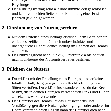
Boards gelten jeweils die an dieser Stelle veröffentlichten
Regelungen.
Der Nutzungsvertrag wird auf unbestimmte Zeit geschlossen
und kann von beiden Seiten ohne Einhaltung einer Frist
jederzeit gekündigt werden.
2. Einräumung von Nutzungsrechten
Mit dem Erstellen eines Beitrags erteilst du dem Betreiber ein
einfaches, zeitlich und räumlich unbeschränktes und
unentgeltliches Recht, deinen Beitrag im Rahmen des Boards
zu nutzen.
Das Nutzungsrecht nach Punkt 2, Unterpunkt a bleibt auch
nach Kündigung des Nutzungsvertrages bestehen.
3. Pflichten des Nutzers
Du erklärst mit der Erstellung eines Beitrags, dass er keine
Inhalte enthält, die gegen geltendes Recht oder die guten
Sitten verstoßen. Du erklärst insbesondere, dass du das Recht
besitzt, die in deinen Beiträgen verwendeten Links und Bilder
zu setzen bzw. zu verwenden.
Der Betreiber des Boards übt das Hausrecht aus. Bei
Verstößen gegen diese Nutzungsbedingungen oder anderer im
Board veröffentlichten Regeln kann der Betreiber dich nach