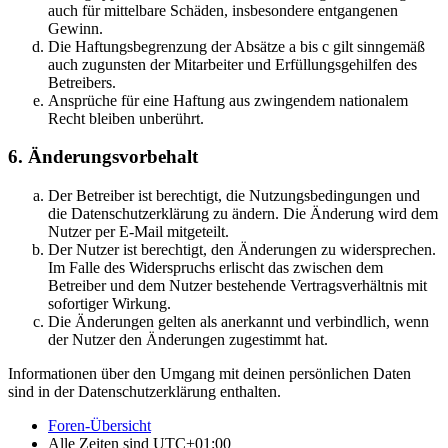
auch für mittelbare Schäden, insbesondere entgangenen
Gewinn.
Die Haftungsbegrenzung der Absätze a bis c gilt sinngemäß
auch zugunsten der Mitarbeiter und Erfüllungsgehilfen des
Betreibers.
Ansprüche für eine Haftung aus zwingendem nationalem
Recht bleiben unberührt.
6. Änderungsvorbehalt
Der Betreiber ist berechtigt, die Nutzungsbedingungen und
die Datenschutzerklärung zu ändern. Die Änderung wird dem
Nutzer per E-Mail mitgeteilt.
Der Nutzer ist berechtigt, den Änderungen zu widersprechen.
Im Falle des Widerspruchs erlischt das zwischen dem
Betreiber und dem Nutzer bestehende Vertragsverhältnis mit
sofortiger Wirkung.
Die Änderungen gelten als anerkannt und verbindlich, wenn
der Nutzer den Änderungen zugestimmt hat.
Informationen über den Umgang mit deinen persönlichen Daten
sind in der Datenschutzerklärung enthalten.
Foren-Übersicht
Alle Zeiten sind
UTC+01:00