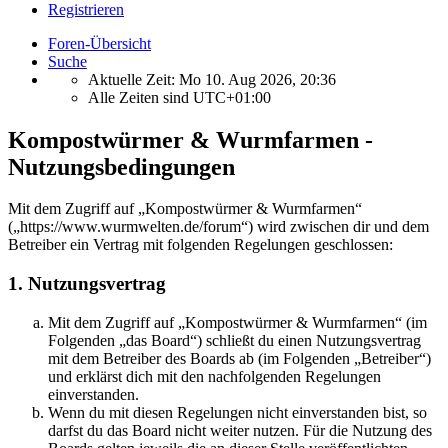
Registrieren
Foren-Übersicht
Suche
Aktuelle Zeit: Mo 10. Aug 2026, 20:36
Alle Zeiten sind
UTC+01:00
Kompostwürmer & Wurmfarmen -
Nutzungsbedingungen
Mit dem Zugriff auf „Kompostwürmer & Wurmfarmen“
(„https://www.wurmwelten.de/forum“) wird zwischen dir und dem
Betreiber ein Vertrag mit folgenden Regelungen geschlossen:
1. Nutzungsvertrag
Mit dem Zugriff auf „Kompostwürmer & Wurmfarmen“ (im
Folgenden „das Board“) schließt du einen Nutzungsvertrag
mit dem Betreiber des Boards ab (im Folgenden „Betreiber“)
und erklärst dich mit den nachfolgenden Regelungen
einverstanden.
Wenn du mit diesen Regelungen nicht einverstanden bist, so
darfst du das Board nicht weiter nutzen. Für die Nutzung des