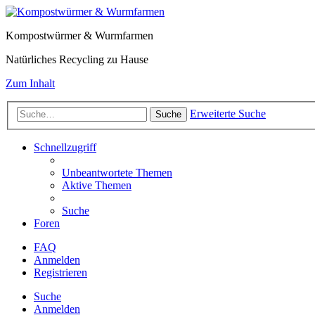
Kompostwürmer & Wurmfarmen
Natürliches Recycling zu Hause
Zum Inhalt
Erweiterte Suche
Suche
Schnellzugriff
Unbeantwortete Themen
Aktive Themen
Suche
Foren
FAQ
Anmelden
Registrieren
Suche
Anmelden