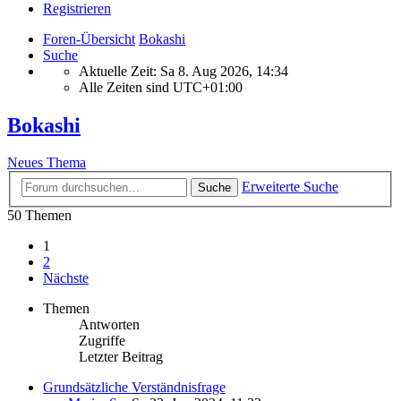
Registrieren
Foren-Übersicht
Bokashi
Suche
Aktuelle Zeit: Sa 8. Aug 2026, 14:34
Alle Zeiten sind
UTC+01:00
Bokashi
Neues Thema
Erweiterte Suche
Suche
50 Themen
1
2
Nächste
Themen
Antworten
Zugriffe
Letzter Beitrag
Grundsätzliche Verständnisfrage