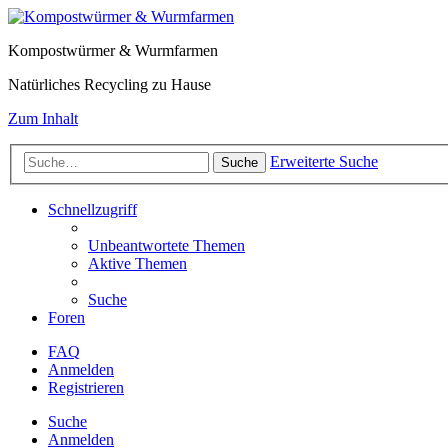
Kompostwürmer & Wurmfarmen
Natürliches Recycling zu Hause
Zum Inhalt
Erweiterte Suche
Suche
Schnellzugriff
Unbeantwortete Themen
Aktive Themen
Suche
Foren
FAQ
Anmelden
Registrieren
Suche
Anmelden