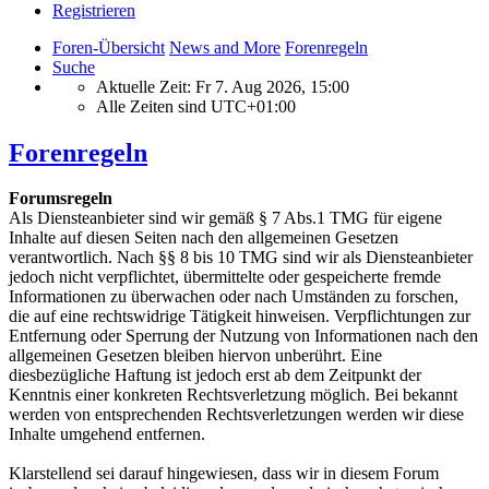
Registrieren
Foren-Übersicht
News and More
Forenregeln
Suche
Aktuelle Zeit: Fr 7. Aug 2026, 15:00
Alle Zeiten sind
UTC+01:00
Forenregeln
Forumsregeln
Als Diensteanbieter sind wir gemäß § 7 Abs.1 TMG für eigene
Inhalte auf diesen Seiten nach den allgemeinen Gesetzen
verantwortlich. Nach §§ 8 bis 10 TMG sind wir als Diensteanbieter
jedoch nicht verpflichtet, übermittelte oder gespeicherte fremde
Informationen zu überwachen oder nach Umständen zu forschen,
die auf eine rechtswidrige Tätigkeit hinweisen. Verpflichtungen zur
Entfernung oder Sperrung der Nutzung von Informationen nach den
allgemeinen Gesetzen bleiben hiervon unberührt. Eine
diesbezügliche Haftung ist jedoch erst ab dem Zeitpunkt der
Kenntnis einer konkreten Rechtsverletzung möglich. Bei bekannt
werden von entsprechenden Rechtsverletzungen werden wir diese
Inhalte umgehend entfernen.
Klarstellend sei darauf hingewiesen, dass wir in diesem Forum