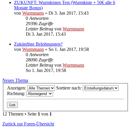
ZUKUNFT: Wurmkisten Test (Wurmkiste + 50€ alle 6
Monate Bonus)
von
Wurmmann
»
Di 3. Jan 2017, 15:43
0
Antworten
29396
Zugriffe
Letzter Beitrag
von
Wurmmann
Di 3. Jan 2017, 15:43
Zukünftige Belohnungen?
von
Wurmmann
»
So 1. Jan 2017, 19:58
0
Antworten
28090
Zugriffe
Letzter Beitrag
von
Wurmmann
So 1. Jan 2017, 19:58
Neues Thema
Anzeigen:
Sortiere nach:
Richtung:
12 Themen • Seite
1
von
1
Zurück zur Foren-Übersicht