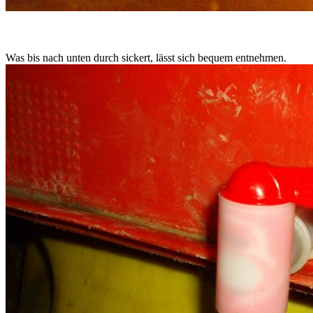
Was bis nach unten durch sickert, lässt sich bequem entnehmen.