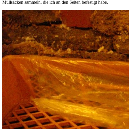
Müllsäcken sammeln, die ich an den Seiten befestigt habe.