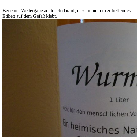
Bei einer Weitergabe achte ich darauf, dass immer ein zutreffendes
Etikett auf dem Gefäß klebt.