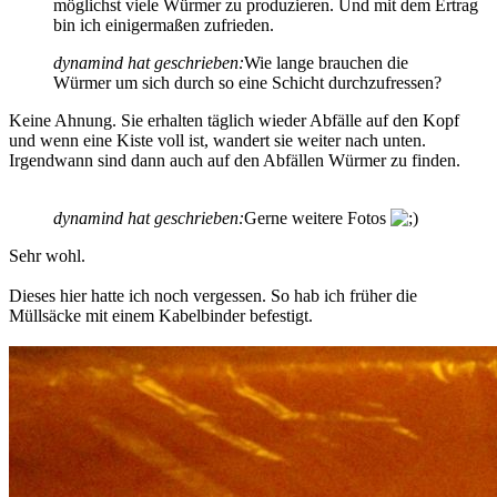
möglichst viele Würmer zu produzieren. Und mit dem Ertrag
bin ich einigermaßen zufrieden.
dynamind hat geschrieben:
Wie lange brauchen die
Würmer um sich durch so eine Schicht durchzufressen?
Keine Ahnung. Sie erhalten täglich wieder Abfälle auf den Kopf
und wenn eine Kiste voll ist, wandert sie weiter nach unten.
Irgendwann sind dann auch auf den Abfällen Würmer zu finden.
dynamind hat geschrieben:
Gerne weitere Fotos
Sehr wohl.
Dieses hier hatte ich noch vergessen. So hab ich früher die
Müllsäcke mit einem Kabelbinder befestigt.