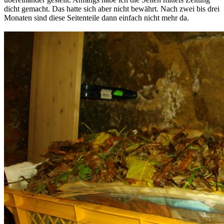
dicht gemacht. Das hatte sich aber nicht bewährt. Nach zwei bis drei
Monaten sind diese Seitenteile dann einfach nicht mehr da.