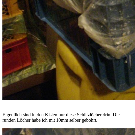
Eigentlich sind in den Kisten nur diese Schlitzlöcher drin. Die
runden Löcher habe ich mit 10mm selber gebohrt.