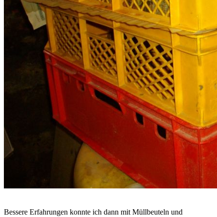
Bessere Erfahrungen konnte ich dann mit Müllbeuteln und