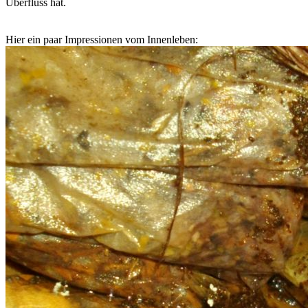
Überfluss hat.
Hier ein paar Impressionen vom Innenleben: