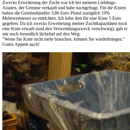
Zwecks Erweiterung der Zucht war ich bei meinem Lieblings-
Asiaten, der Gemüse verkauft und habe nachgefragt. Für die Kisten
haben die Gemüsehändler 3,86 Euro Pfand zuzüglich 19%
Mehrwertsteuer zu entrichten. Ich habe ihm für eine Kiste 5 Euro
gegeben. Da ich zwecks Erweiterung meiner Zuchtkapazitäten noch
eine Kiste erwarb (und den Verwendungszweck verschwieg), gab er
mir noch freundlich lächelnd auf den Weg:
"Wenn Sie Kiste nicht mehr brauchen, können Sie wiederbringen."
Guten Appetit auch!