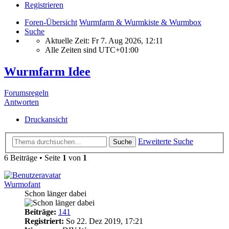
Registrieren
Foren-Übersicht
Wurmfarm & Wurmkiste & Wurmbox
Suche
Aktuelle Zeit: Fr 7. Aug 2026, 12:11
Alle Zeiten sind
UTC+01:00
Wurmfarm Idee
Forumsregeln
Antworten
Druckansicht
Erweiterte Suche
Suche
6 Beiträge • Seite
1
von
1
Wurmofant
Schon länger dabei
Beiträge:
141
Registriert:
So 22. Dez 2019, 17:21