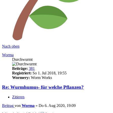
Nach oben
Worma
Durchwurmt
Beiträge:
381
Registriert:
So 1. Jul 2018, 19:55
Wormery:
Worm Works
Re: Wurmhumus- für welche Pflanzen?
Zitieren
Beitrag
von
Worma
»
Do 6. Aug 2020, 19:09