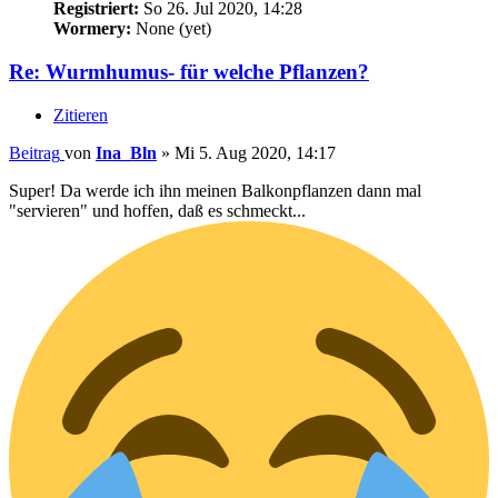
Registriert:
So 26. Jul 2020, 14:28
Wormery:
None (yet)
Re: Wurmhumus- für welche Pflanzen?
Zitieren
Beitrag
von
Ina_Bln
»
Mi 5. Aug 2020, 14:17
Super! Da werde ich ihn meinen Balkonpflanzen dann mal
"servieren" und hoffen, daß es schmeckt...