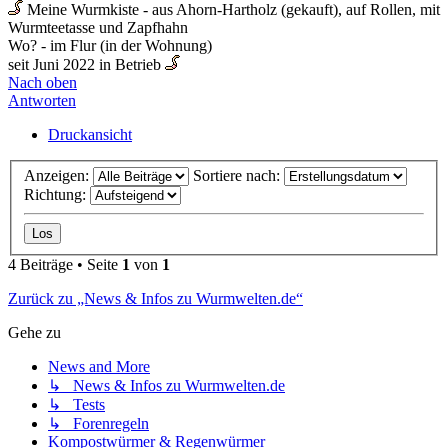
Meine Wurmkiste - aus Ahorn-Hartholz (gekauft), auf Rollen, mit
Wurmteetasse und Zapfhahn
Wo? - im Flur (in der Wohnung)
seit Juni 2022 in Betrieb
Nach oben
Antworten
Druckansicht
Anzeigen:
Sortiere nach:
Richtung:
4 Beiträge • Seite
1
von
1
Zurück zu „News & Infos zu Wurmwelten.de“
Gehe zu
News and More
↳ News & Infos zu Wurmwelten.de
↳ Tests
↳ Forenregeln
Kompostwürmer & Regenwürmer