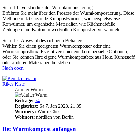
Schritt 1: Verständnis der Wurmkompostierung:
Erfahren Sie mehr über den Prozess der Wurmkompostierung. Diese
Methode nutzt spezielle Kompostwürmer, wie beispielsweise
Rotwürmer, um organische Materialien wie Küchenabfälle,
Zeitungen und Karton in wertvollen Kompost zu verwandeln.
Schritt 2: Auswahl des richtigen Behälters:
Wählen Sie einen geeigneten Wurmkomposter oder eine
Wurmkompostbox. Es gibt verschiedene kommerzielle Optionen,
oder Sie können Ihre eigene Wurmkompostbox aus Holz, Kunststoff
oder anderen Materialien herstellen.
Nach oben
Rikes Kiste
Adulter Wurm
Beiträge:
54
Registriert:
Sa 7. Jan 2023, 21:35
Wormery:
Wurm Chest
Wohnort:
nördlich von Berlin
Re: Wurmkompost anfangen