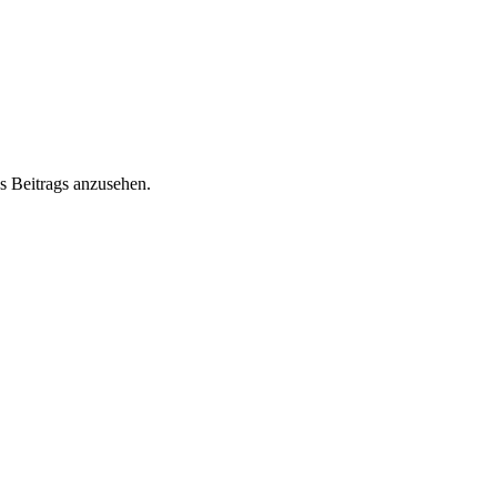
s Beitrags anzusehen.