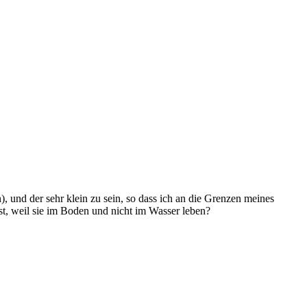
und der sehr klein zu sein, so dass ich an die Grenzen meines
st, weil sie im Boden und nicht im Wasser leben?