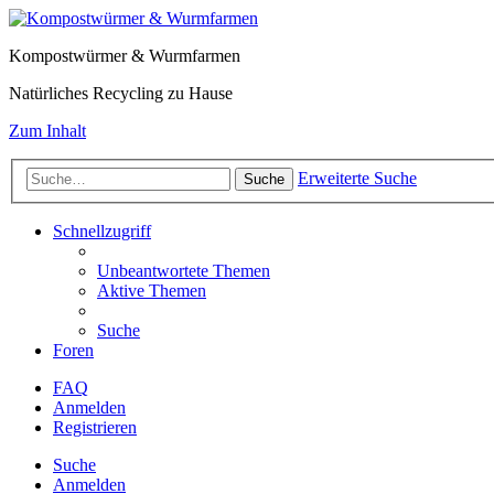
Kompostwürmer & Wurmfarmen
Natürliches Recycling zu Hause
Zum Inhalt
Erweiterte Suche
Suche
Schnellzugriff
Unbeantwortete Themen
Aktive Themen
Suche
Foren
FAQ
Anmelden
Registrieren
Suche
Anmelden