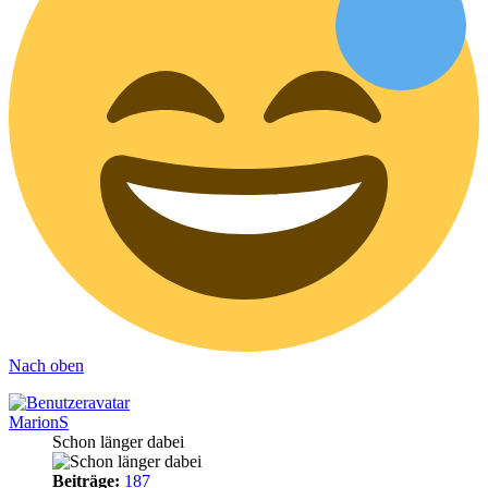
Nach oben
MarionS
Schon länger dabei
Beiträge:
187