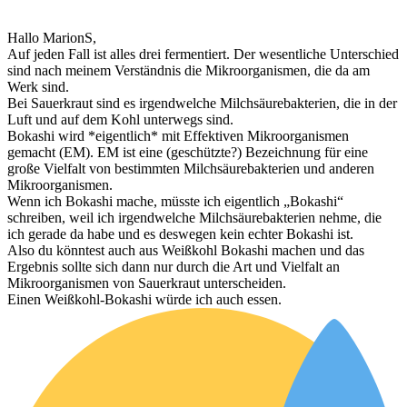
Hallo MarionS,
Auf jeden Fall ist alles drei fermentiert. Der wesentliche Unterschied
sind nach meinem Verständnis die Mikroorganismen, die da am
Werk sind.
Bei Sauerkraut sind es irgendwelche Milchsäurebakterien, die in der
Luft und auf dem Kohl unterwegs sind.
Bokashi wird *eigentlich* mit Effektiven Mikroorganismen
gemacht (EM). EM ist eine (geschützte?) Bezeichnung für eine
große Vielfalt von bestimmten Milchsäurebakterien und anderen
Mikroorganismen.
Wenn ich Bokashi mache, müsste ich eigentlich „Bokashi“
schreiben, weil ich irgendwelche Milchsäurebakterien nehme, die
ich gerade da habe und es deswegen kein echter Bokashi ist.
Also du könntest auch aus Weißkohl Bokashi machen und das
Ergebnis sollte sich dann nur durch die Art und Vielfalt an
Mikroorganismen von Sauerkraut unterscheiden.
Einen Weißkohl-Bokashi würde ich auch essen.