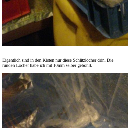
Eigentlich sind in den Kisten nur diese Schlitzlöcher drin. Die
runden Löcher habe ich mit 10mm selber gebohrt.