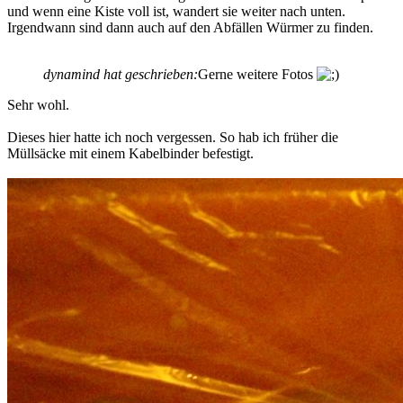
und wenn eine Kiste voll ist, wandert sie weiter nach unten.
Irgendwann sind dann auch auf den Abfällen Würmer zu finden.
dynamind hat geschrieben:
Gerne weitere Fotos
Sehr wohl.
Dieses hier hatte ich noch vergessen. So hab ich früher die
Müllsäcke mit einem Kabelbinder befestigt.