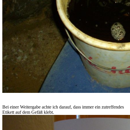
Bei einer Weitergabe achte ich darauf, dass immer ein zutreffendes
Etikett auf dem Gefäß klebt.