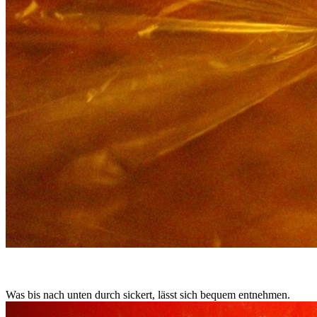
Was bis nach unten durch sickert, lässt sich bequem entnehmen.