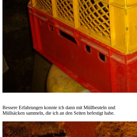
Bessere Erfahrungen konnte ich dann mit Müllbeuteln und
Müllsäcken sammeln, die ich an den Seiten befestigt habe.