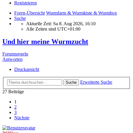
Registrieren
Foren-Übersicht
Wurmfarm & Wurmkiste & Wurmbox
Suche
Aktuelle Zeit: Sa 8. Aug 2026, 16:10
Alle Zeiten sind
UTC+01:00
Und hier meine Wurmzucht
Forumsregeln
Antworten
Druckansicht
Erweiterte Suche
Suche
27 Beiträge
1
2
3
Nächste