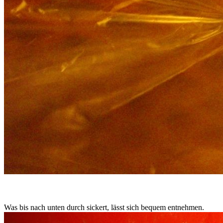
Was bis nach unten durch sickert, lässt sich bequem entnehmen.