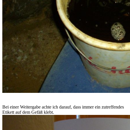
Bei einer Weitergabe achte ich darauf, dass immer ein zutreffendes
Etikett auf dem Gefäß klebt.