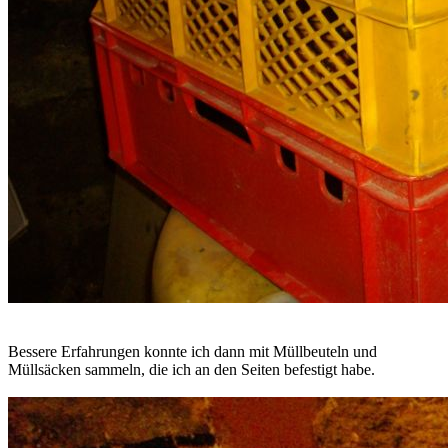
Bessere Erfahrungen konnte ich dann mit Müllbeuteln und
Müllsäcken sammeln, die ich an den Seiten befestigt habe.