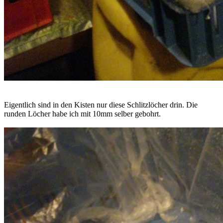
Eigentlich sind in den Kisten nur diese Schlitzlöcher drin. Die
runden Löcher habe ich mit 10mm selber gebohrt.