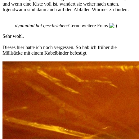
und wenn eine Kiste voll ist, wandert sie weiter nach unten.
Irgendwann sind dann auch auf den Abfällen Würmer zu finden.
dynamind hat geschrieben:
Gerne weitere Fotos
Sehr wohl.
Dieses hier hatte ich noch vergessen. So hab ich früher die
Müllsäcke mit einem Kabelbinder befestigt.