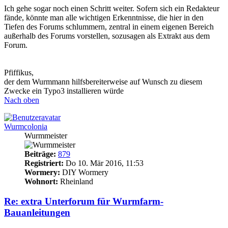
Ich gehe sogar noch einen Schritt weiter. Sofern sich ein Redakteur
fände, könnte man alle wichtigen Erkenntnisse, die hier in den
Tiefen des Forums schlummern, zentral in einem eigenen Bereich
außerhalb des Forums vorstellen, sozusagen als Extrakt aus dem
Forum.
Pfiffikus,
der dem Wurmmann hilfsbereiterweise auf Wunsch zu diesem
Zwecke ein Typo3 installieren würde
Nach oben
Wurmcolonia
Wurmmeister
Beiträge:
879
Registriert:
Do 10. Mär 2016, 11:53
Wormery:
DIY Wormery
Wohnort:
Rheinland
Re: extra Unterforum für Wurmfarm-
Bauanleitungen