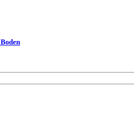
m Boden