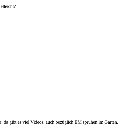
elleicht?
, da gibt es viel Videos, auch bezüglich EM sprühen im Garten.