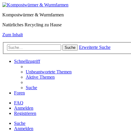
Kompostwürmer & Wurmfarmen
Natürliches Recycling zu Hause
Zum Inhalt
Erweiterte Suche
Suche
Schnellzugriff
Unbeantwortete Themen
Aktive Themen
Suche
Foren
FAQ
Anmelden
Registrieren
Suche
Anmelden