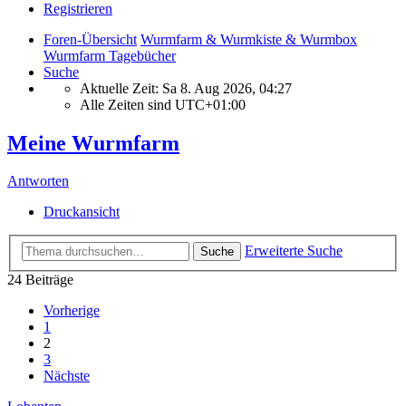
Registrieren
Foren-Übersicht
Wurmfarm & Wurmkiste & Wurmbox
Wurmfarm Tagebücher
Suche
Aktuelle Zeit: Sa 8. Aug 2026, 04:27
Alle Zeiten sind
UTC+01:00
Meine Wurmfarm
Antworten
Druckansicht
Erweiterte Suche
Suche
24 Beiträge
Vorherige
1
2
3
Nächste