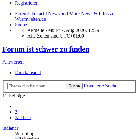
Registrieren
Foren-Übersicht
News and More
News & Infos zu
Wurmwelten.de
Suche
Aktuelle Zeit: Fr 7. Aug 2026, 12:29
Alle Zeiten sind
UTC+01:00
Forum ist schwer zu finden
Antworten
Druckansicht
Erweiterte Suche
Suche
11 Beiträge
1
2
Nächste
indianer
Wurmling