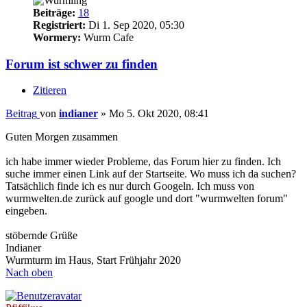
Beiträge:
18
Registriert:
Di 1. Sep 2020, 05:30
Wormery:
Wurm Cafe
Forum ist schwer zu finden
Zitieren
Beitrag
von
indianer
»
Mo 5. Okt 2020, 08:41
Guten Morgen zusammen
ich habe immer wieder Probleme, das Forum hier zu finden. Ich
suche immer einen Link auf der Startseite. Wo muss ich da suchen?
Tatsächlich finde ich es nur durch Googeln. Ich muss von
wurmwelten.de zurück auf google und dort "wurmwelten forum"
eingeben.
stöbernde Grüße
Indianer
Wurmturm im Haus, Start Frühjahr 2020
Nach oben