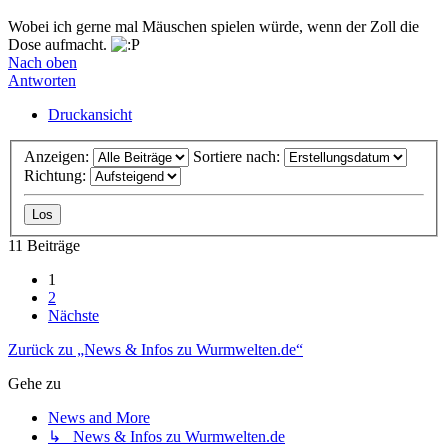
Wobei ich gerne mal Mäuschen spielen würde, wenn der Zoll die
Dose aufmacht.
Nach oben
Antworten
Druckansicht
Anzeigen:
Sortiere nach:
Richtung:
11 Beiträge
1
2
Nächste
Zurück zu „News & Infos zu Wurmwelten.de“
Gehe zu
News and More
↳ News & Infos zu Wurmwelten.de