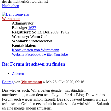
der da nicht erhört worden ist
Nach oben
Wurmmann
Administrator
Beiträge:
1627
Registriert:
So 13. Dez 2009, 19:02
Wormery:
Wurm Cafe
Wohnort:
Stadtoldendorf
Kontaktdaten:
Kontaktdaten von Wurmmann
Website
Facebook
Twitter
YouTube
Re: Forum ist schwer zu finden
Zitieren
Beitrag
von
Wurmmann
»
Mo 26. Okt 2020, 09:16
Das wird es auch. Wir arbeiten gerade - mit ständigen
unterbrechungen - an dem neue Layout für das Blog. Da wird das
Forum auch wieder schön gezeigt. Das shop layout können wir aus
technischen Gründen erstmal nicht anfassen. da wird sich in Zukunft
eh eine menge ändern (müssen).