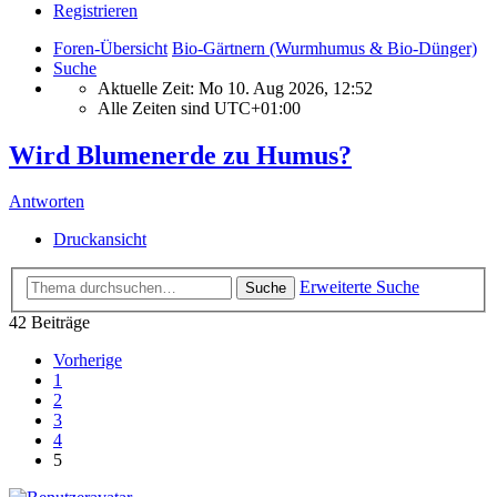
Registrieren
Foren-Übersicht
Bio-Gärtnern (Wurmhumus & Bio-Dünger)
Suche
Aktuelle Zeit: Mo 10. Aug 2026, 12:52
Alle Zeiten sind
UTC+01:00
Wird Blumenerde zu Humus?
Antworten
Druckansicht
Erweiterte Suche
Suche
42 Beiträge
Vorherige
1
2
3
4
5