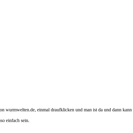
on wurmwelten.de, einmal draufklicken und man ist da und dann kann 
so einfach sein.