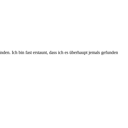
nden. Ich bin fast erstaunt, dass ich es überhaupt jemals gefunden