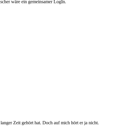
tischer wäre ein gemeinsamer LogIn.
nger Zeit gehört hat. Doch auf mich hört er ja nicht.