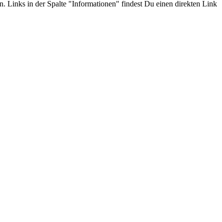
n. Links in der Spalte "Informationen" findest Du einen direkten Link