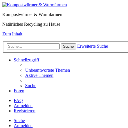
Kompostwürmer & Wurmfarmen
Natürliches Recycling zu Hause
Zum Inhalt
Erweiterte Suche
Suche
Schnellzugriff
Unbeantwortete Themen
Aktive Themen
Suche
Foren
FAQ
Anmelden
Registrieren
Suche
Anmelden