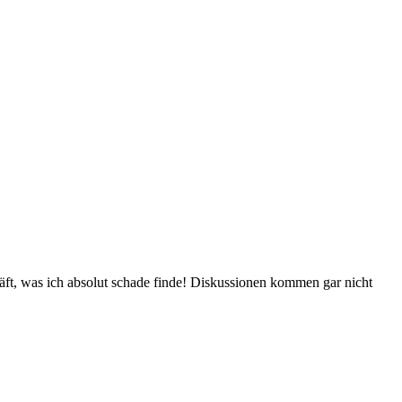
läft, was ich absolut schade finde! Diskussionen kommen gar nicht