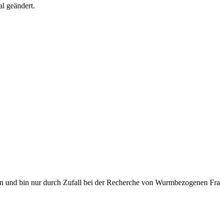
l geändert.
en und bin nur durch Zufall bei der Recherche von Wurmbezogenen Fra