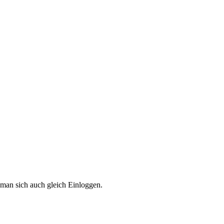
man sich auch gleich Einloggen.