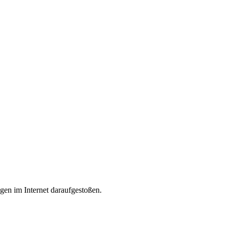
gen im Internet daraufgestoßen.