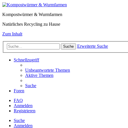
Kompostwürmer & Wurmfarmen
Natürliches Recycling zu Hause
Zum Inhalt
Erweiterte Suche
Suche
Schnellzugriff
Unbeantwortete Themen
Aktive Themen
Suche
Foren
FAQ
Anmelden
Registrieren
Suche
Anmelden