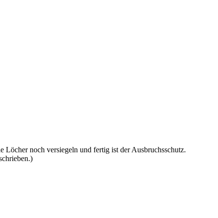
lle Löcher noch versiegeln und fertig ist der Ausbruchsschutz.
schrieben.)