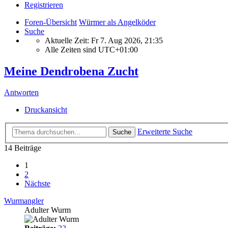
Registrieren
Foren-Übersicht
Würmer als Angelköder
Suche
Aktuelle Zeit: Fr 7. Aug 2026, 21:35
Alle Zeiten sind
UTC+01:00
Meine Dendrobena Zucht
Antworten
Druckansicht
Erweiterte Suche
Suche
14 Beiträge
1
2
Nächste
Wurmangler
Adulter Wurm