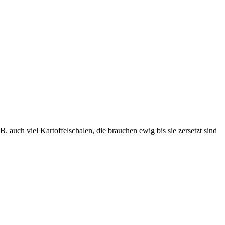
. auch viel Kartoffelschalen, die brauchen ewig bis sie zersetzt sind