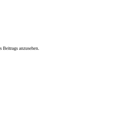
s Beitrags anzusehen.