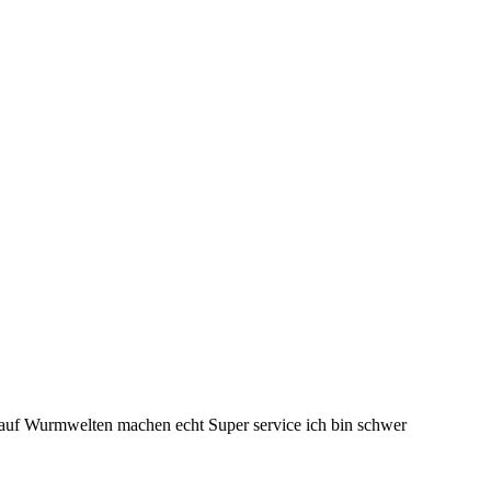
 auf Wurmwelten machen echt Super service ich bin schwer