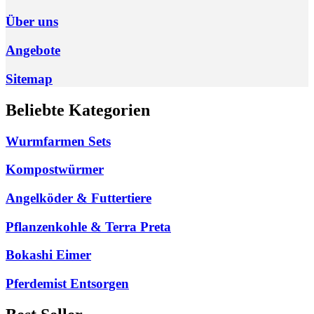
Über uns
Angebote
Sitemap
Beliebte Kategorien
Wurmfarmen Sets
Kompostwürmer
Angelköder & Futtertiere
Pflanzenkohle & Terra Preta
Bokashi Eimer
Pferdemist Entsorgen