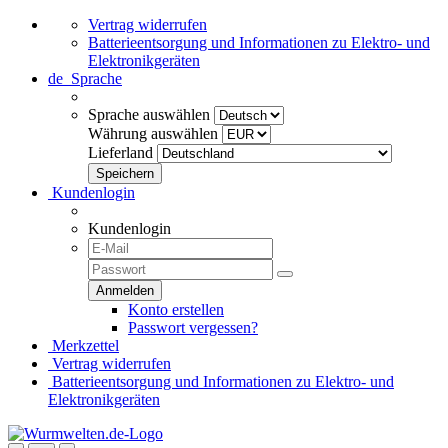
Vertrag widerrufen
Batterieentsorgung und Informationen zu Elektro- und
Elektronikgeräten
de
Sprache
Sprache auswählen
Währung auswählen
Lieferland
Kundenlogin
Kundenlogin
Konto erstellen
Passwort vergessen?
Merkzettel
Vertrag widerrufen
Batterieentsorgung und Informationen zu Elektro- und
Elektronikgeräten