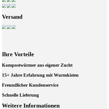
Versand
Ihre Vorteile
Kompostwürmer aus eigener Zucht
15+ Jahre Erfahrung mit Wurmkisten
Freundlicher Kundenservice
Schnelle Lieferung
Weitere Informationen