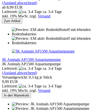
(Ausland abweichend)
ab 8,99 EUR
Lieferzeit:
ca. 3-4 Tage
inkl. 19% MwSt. zzgl.
Versand
Zum Artikel
JK Animals AP1500 Aquariumpumpe
JK Animals AP1500 Aquariumpumpe
Lieferzeit:
ca. 3-4 Tage
(Ausland abweichend)
Versandgewicht:
0,3
kg je Stück
9,99 EUR
Lieferzeit:
ca. 3-4 Tage
inkl. 19% MwSt. zzgl.
Versand
In den Warenkorb