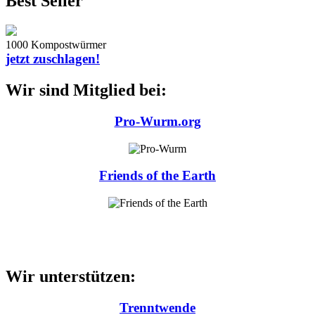
Best Seller
1000 Kompostwürmer
jetzt zuschlagen!
Wir sind Mitglied bei:
Pro-Wurm.org
Friends of the Earth
Wir unterstützen:
Trenntwende