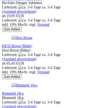
BioTabs Dünger Tabletten
Lieferzeit:
ca. 3-4 Tage
(Ausland abweichend)
ab 19,95 EUR
Lieferzeit:
ca. 3-4 Tage
inkl. 19% MwSt. zzgl.
Versand
Zum Artikel
HESI Boost (Blüte)
Hesi Boost (Blüte)
Lieferzeit:
ca. 3-4 Tage
(Ausland abweichend)
ab 65,45 EUR
Lieferzeit:
ca. 3-4 Tage
inkl. 19% MwSt. zzgl.
Versand
Zum Artikel
Blutmehl 1Kg
Blutmehl 1Kg
Lieferzeit:
ca. 3-4 Tage
(Ausland abweichend)