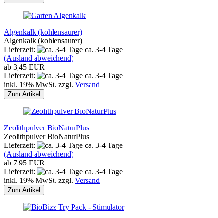
Algenkalk (kohlensaurer)
Algenkalk (kohlensaurer)
Lieferzeit:
ca. 3-4 Tage
(Ausland abweichend)
ab 3,45 EUR
Lieferzeit:
ca. 3-4 Tage
inkl. 19% MwSt. zzgl.
Versand
Zum Artikel
Zeolithpulver BioNaturPlus
Zeolithpulver BioNaturPlus
Lieferzeit:
ca. 3-4 Tage
(Ausland abweichend)
ab 7,95 EUR
Lieferzeit:
ca. 3-4 Tage
inkl. 19% MwSt. zzgl.
Versand
Zum Artikel