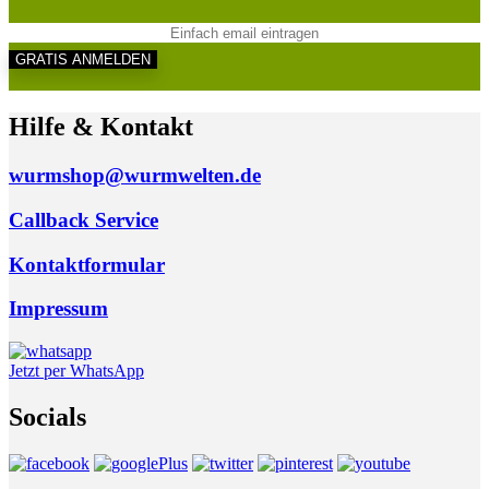
Hilfe & Kontakt
wurmshop@wurmwelten.de
Callback Service
Kontaktformular
Impressum
Jetzt per WhatsApp
Socials