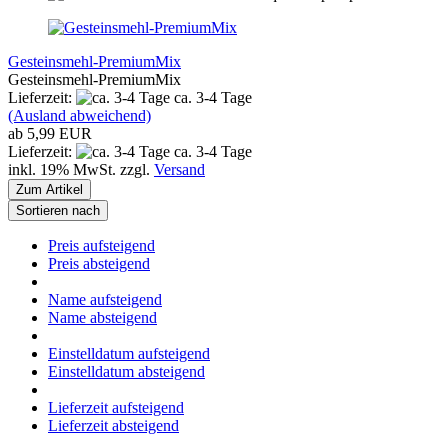
Gesteinsmehl-PremiumMix
Gesteinsmehl-PremiumMix
Lieferzeit:
ca. 3-4 Tage
(Ausland abweichend)
ab 5,99 EUR
Lieferzeit:
ca. 3-4 Tage
inkl. 19% MwSt. zzgl.
Versand
Zum Artikel
Sortieren nach
Preis aufsteigend
Preis absteigend
Name aufsteigend
Name absteigend
Einstelldatum aufsteigend
Einstelldatum absteigend
Lieferzeit aufsteigend
Lieferzeit absteigend