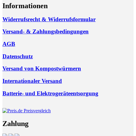
Informationen
Widerrufsrecht & Widerrufsformular
Versand- & Zahlungsbedingungen
AGB
Datenschutz
Versand von Kompostwürmern
Internationaler Versand
Batterie- und Elektrogeräteentsorgung
Zahlung