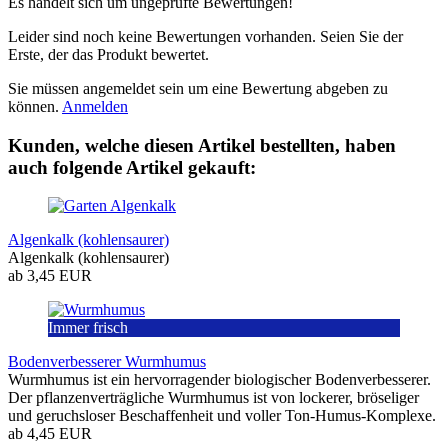
Es handelt sich um ungeprüfte Bewertungen!
Leider sind noch keine Bewertungen vorhanden. Seien Sie der
Erste, der das Produkt bewertet.
Sie müssen angemeldet sein um eine Bewertung abgeben zu
können.
Anmelden
Kunden, welche diesen Artikel bestellten, haben
auch folgende Artikel gekauft:
Algenkalk (kohlensaurer)
Algenkalk (kohlensaurer)
ab 3,45 EUR
Immer frisch
Bodenverbesserer Wurmhumus
Wurmhumus ist ein hervorragender biologischer Bodenverbesserer.
Der pflanzenverträgliche Wurmhumus ist von lockerer, bröseliger
und geruchsloser Beschaffenheit und voller Ton-Humus-Komplexe.
ab 4,45 EUR