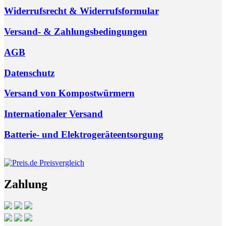
Widerrufsrecht & Widerrufsformular
Versand- & Zahlungsbedingungen
AGB
Datenschutz
Versand von Kompostwürmern
Internationaler Versand
Batterie- und Elektrogeräteentsorgung
Zahlung