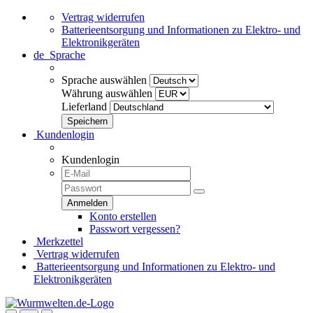
Vertrag widerrufen
Batterieentsorgung und Informationen zu Elektro- und
Elektronikgeräten
de
Sprache
Sprache auswählen
Währung auswählen
Lieferland
Kundenlogin
Kundenlogin
Konto erstellen
Passwort vergessen?
Merkzettel
Vertrag widerrufen
Batterieentsorgung und Informationen zu Elektro- und
Elektronikgeräten