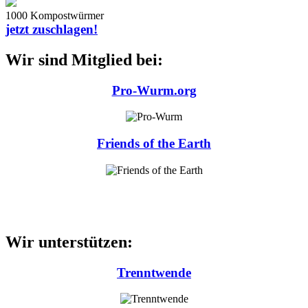
1000 Kompostwürmer
jetzt zuschlagen!
Wir sind Mitglied bei:
Pro-Wurm.org
Friends of the Earth
Wir unterstützen:
Trenntwende