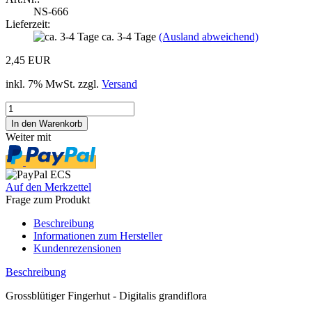
NS-666
Lieferzeit:
ca. 3-4 Tage
(Ausland abweichend)
2,45 EUR
inkl. 7% MwSt. zzgl.
Versand
Weiter mit
Auf den Merkzettel
Frage zum Produkt
Beschreibung
Informationen zum Hersteller
Kundenrezensionen
Beschreibung
Grossblütiger Fingerhut - Digitalis grandiflora