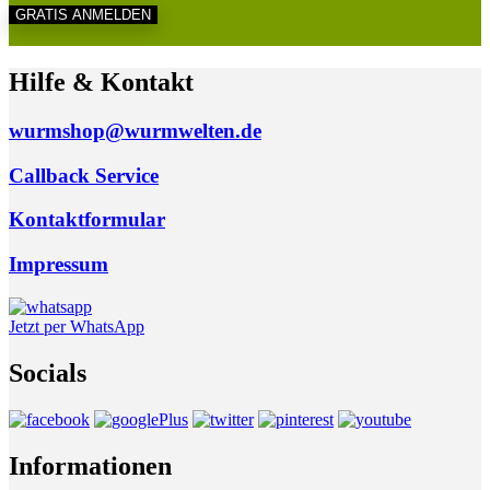
Hilfe & Kontakt
wurmshop@wurmwelten.de
Callback Service
Kontaktformular
Impressum
Jetzt per WhatsApp
Socials
Informationen