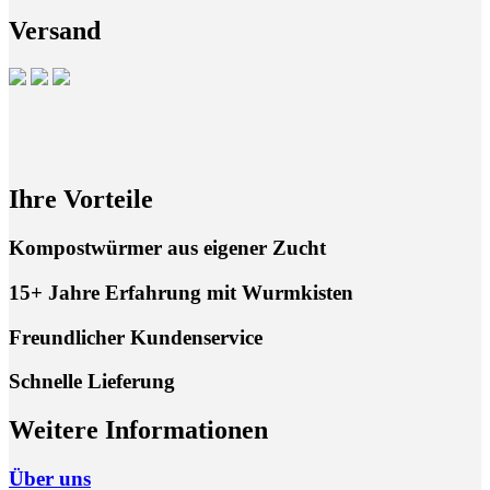
Versand
Ihre Vorteile
Kompostwürmer aus eigener Zucht
15+ Jahre Erfahrung mit Wurmkisten
Freundlicher Kundenservice
Schnelle Lieferung
Weitere Informationen
Über uns