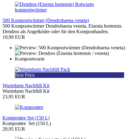
500 Kompostwürmer (Dendrobaena veneta)
500 Kompostwürmer Dendrobaena veneta, Eisenia hortensis.
Dendros als Angelköder oder für den Komposthaufen.
19,99 EUR
Best Price
Wurmfarm Nachfüll Kit
Wurmfarm Nachfüll Kit
23,95 EUR
Komposttee Set (150 L)
Komposttee Set (150 L)
29,95 EUR