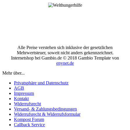
Alle Preise verstehen sich inklusive der gesetzlichen
Mehrwertsteuer, soweit nicht anders gekennzeichnet.
Internetshop bei Gambio.de © 2018 Gambio Template von
enynet.de
Mehr über...
Privatsphäre und Datenschutz
AGB
Impressum
Kontakt
Widerrufsrecht
Versand- & Zahlungsbedingungen
Widerrufsrecht & Widerrufsformular
Kompost Forum
Callback Service