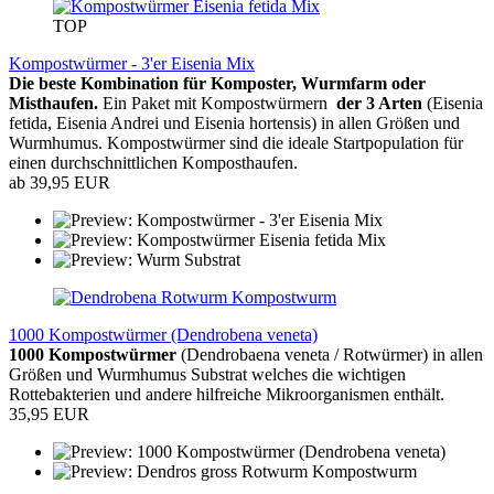
TOP
Kompostwürmer - 3'er Eisenia Mix
Die beste Kombination für Komposter, Wurmfarm oder
Misthaufen.
Ein Paket mit Kompostwürmern
der 3 Arten
(Eisenia
fetida, Eisenia Andrei und Eisenia hortensis) in allen Größen und
Wurmhumus. Kompostwürmer sind die ideale Startpopulation für
einen durchschnittlichen Komposthaufen.
ab 39,95 EUR
1000 Kompostwürmer (Dendrobena veneta)
1000 Kompostwürmer
(Dendrobaena veneta / Rotwürmer) in allen
Größen und Wurmhumus Substrat welches die wichtigen
Rottebakterien und andere hilfreiche Mikroorganismen enthält.
35,95 EUR