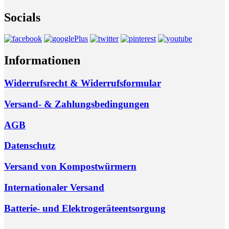
Socials
Informationen
Widerrufsrecht & Widerrufsformular
Versand- & Zahlungsbedingungen
AGB
Datenschutz
Versand von Kompostwürmern
Internationaler Versand
Batterie- und Elektrogeräteentsorgung