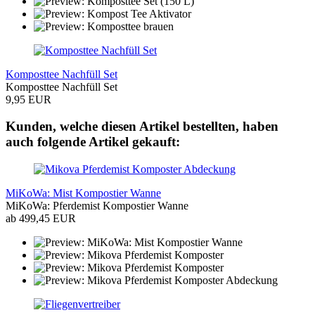
Komposttee Nachfüll Set
Komposttee Nachfüll Set
9,95 EUR
Kunden, welche diesen Artikel bestellten, haben
auch folgende Artikel gekauft:
MiKoWa: Mist Kompostier Wanne
MiKoWa: Pferdemist Kompostier Wanne
ab 499,45 EUR