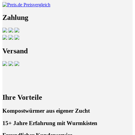
Zahlung
Versand
Ihre Vorteile
Kompostwürmer aus eigener Zucht
15+ Jahre Erfahrung mit Wurmkisten