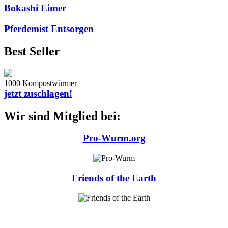
Bokashi Eimer
Pferdemist Entsorgen
Best Seller
1000 Kompostwürmer
jetzt zuschlagen!
Wir sind Mitglied bei:
Pro-Wurm.org
Friends of the Earth