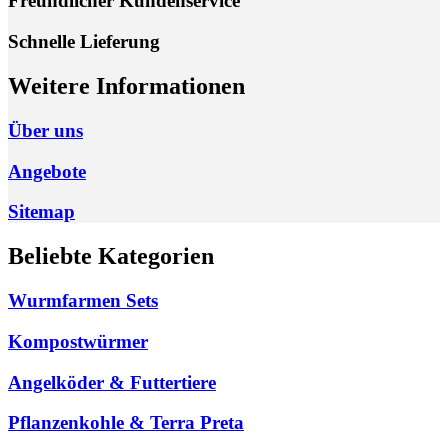
Freundlicher Kundenservice
Schnelle Lieferung
Weitere Informationen
Über uns
Angebote
Sitemap
Beliebte Kategorien
Wurmfarmen Sets
Kompostwürmer
Angelköder & Futtertiere
Pflanzenkohle & Terra Preta