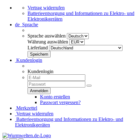
Vertrag widerrufen
Batterieentsorgung und Informationen zu Elektro- und
Elektronikgeräten
de
Sprache
Sprache auswählen
Währung auswählen
Lieferland
Kundenlogin
Kundenlogin
Konto erstellen
Passwort vergessen?
Merkzettel
Vertrag widerrufen
Batterieentsorgung und Informationen zu Elektro- und
Elektronikgeräten