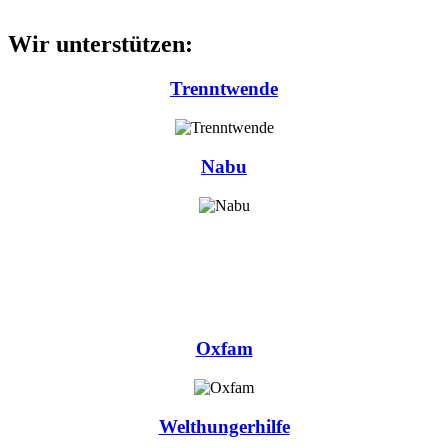
Wir unterstützen:
Trenntwende
Nabu
Oxfam
Welthungerhilfe