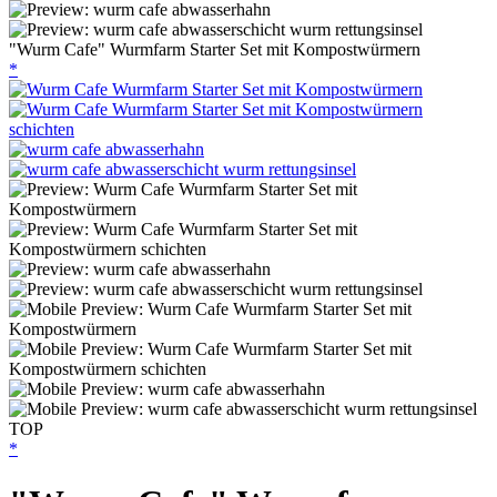
"Wurm Cafe" Wurmfarm Starter Set mit Kompostwürmern
*
TOP
*