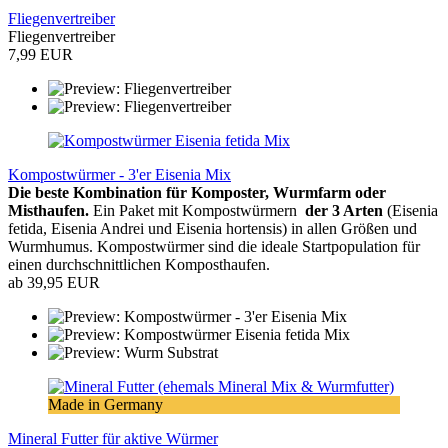
Fliegenvertreiber
Fliegenvertreiber
7,99 EUR
Kompostwürmer - 3'er Eisenia Mix
Die beste Kombination für Komposter, Wurmfarm oder
Misthaufen.
Ein Paket mit Kompostwürmern
der 3 Arten
(Eisenia
fetida, Eisenia Andrei und Eisenia hortensis) in allen Größen und
Wurmhumus. Kompostwürmer sind die ideale Startpopulation für
einen durchschnittlichen Komposthaufen.
ab 39,95 EUR
Made in Germany
Mineral Futter für aktive Würmer